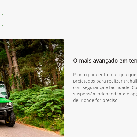
O mais avançado em ter
Pronto para enfrentar qualque
projetados para realizar trabal
com segurança e facilidade. Co
suspensão independente e opçã
de ir onde for preciso.