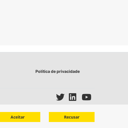
Política de privacidade
Aceitar
Recusar