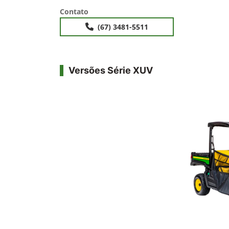
Contato
(67) 3481-5511
Versões Série XUV