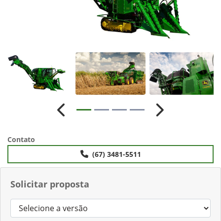
Anterior
Próximo
Contato
(67) 3481-5511
Solicitar proposta