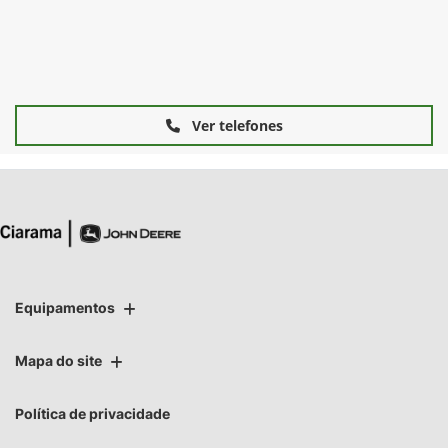
Ver telefones
Equipamentos
Mapa do site
Política de privacidade