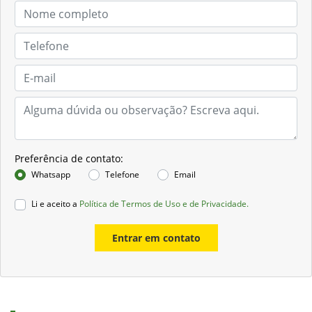
Preferência de contato:
Whatsapp
Telefone
Email
Li e aceito a
Política de Termos de Uso e de Privacidade.
Entrar em contato