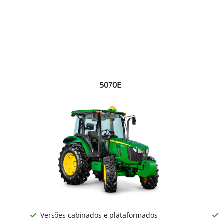
5070E
Versões cabinados e plataformados