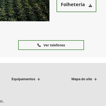
Folheteria
Ver telefones
Equipamentos
Mapa do site
as.