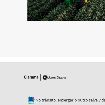
No trânsito, enxergar o outro salva vid