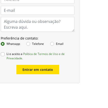
Preferência de contato:
Whatsapp
Telefone
Email
Li e aceito a
Política de Termos de Uso e de
Privacidade.
Entrar em contato