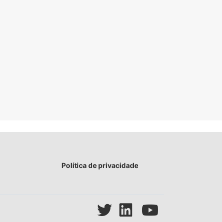
Política de privacidade