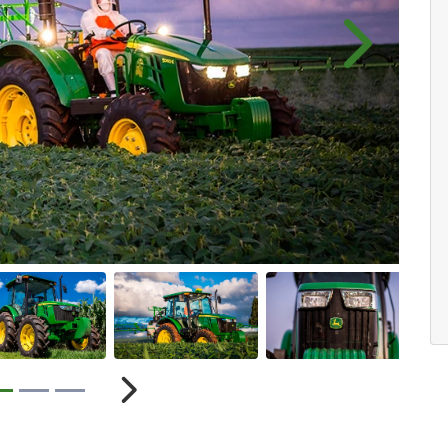
Próximo
r
Próximo