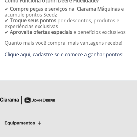
Como Funciona o John Deere Fidelidade?
✔
Compre peças e serviços na Ciarama Máquinas
e
acumule pontos Seedz
✔
Troque seus pontos
por descontos, produtos e
experiências exclusivas
✔
Aproveite ofertas especiais
e benefícios exclusivos
Quanto mais você compra, mais vantagens recebe!
Clique aqui, cadastre-se e comece a ganhar pontos!
Equipamentos