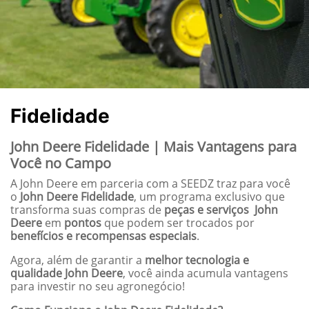
Fidelidade
John Deere Fidelidade | Mais Vantagens para
Você no Campo
A John Deere em parceria com a SEEDZ traz para você
o
John Deere Fidelidade
, um programa exclusivo que
transforma suas compras de
peças e serviços John
Deere
em
pontos
que podem ser trocados por
benefícios e recompensas especiais
.
Agora, além de garantir a
melhor tecnologia e
qualidade John Deere
, você ainda acumula vantagens
para investir no seu agronegócio!