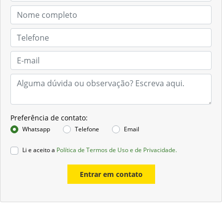
Preferência de contato:
Whatsapp
Telefone
Email
Li e aceito a
Política de Termos de Uso e de Privacidade.
Entrar em contato