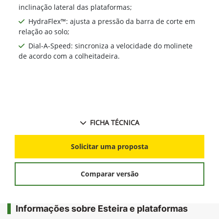
inclinação lateral das plataformas;
HydraFlex™: ajusta a pressão da barra de corte em
relação ao solo;
Dial-A-Speed: sincroniza a velocidade do molinete
de acordo com a colheitadeira.
FICHA TÉCNICA
Solicitar uma proposta
Comparar versão
Informações sobre Esteira e plataformas