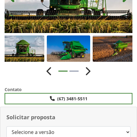
Anterior
Próximo
Contato
(67) 3481-5511
Solicitar proposta