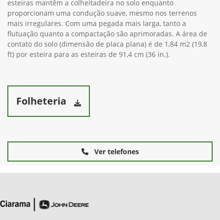
esteiras mantêm a colheitadeira no solo enquanto
proporcionam uma condução suave, mesmo nos terrenos
mais irregulares. Com uma pegada mais larga, tanto a
flutuação quanto a compactação são aprimoradas. A área de
contato do solo (dimensão de placa plana) é de 1,84 m2 (19,8
ft) por esteira para as esteiras de 91,4 cm (36 in.).
Folheteria
Ver telefones