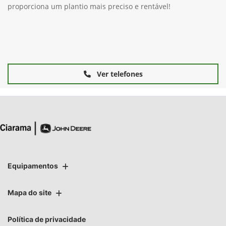
proporciona um plantio mais preciso e rentável!
Ver telefones
Equipamentos
Mapa do site
Política de privacidade