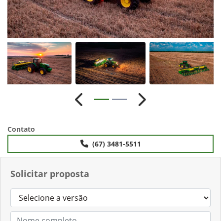
Anterior
Próximo
Contato
(67) 3481-5511
Solicitar proposta