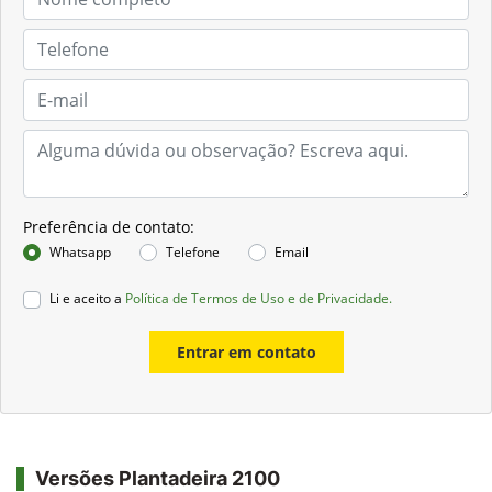
Preferência de contato:
Whatsapp
Telefone
Email
Li e aceito a
Política de Termos de Uso e de Privacidade.
Entrar em contato
Versões Plantadeira 2100