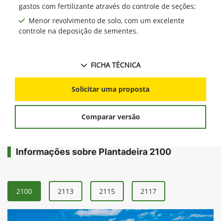
gastos com fertilizante através do controle de seções;
Menor revolvimento de solo, com um excelente
controle na deposição de sementes.
FICHA TÉCNICA
Solicitar uma proposta
Comparar versão
Informações sobre Plantadeira 2100
2100
2113
2115
2117