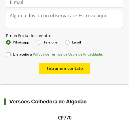
Preferência de contato:
Whatsapp
Telefone
Email
Li e aceito a
Política de Termos de Uso e de Privacidade.
Entrar em contato
Versões Colhedora de Algodão
CP770