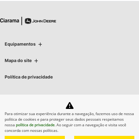
Equipamentos
Mapa do site
Política de privacidade
Para otimizar sua experiência durante a navegação, fazemos uso de nossa
No trânsito, enxergar o
política de cookies e para proteger seus dados pessoais respeitamos
outro salva vidas.
nossa
política de privacidade
. Ao seguir com a navegação e visita você
concorda com nossas políticas.