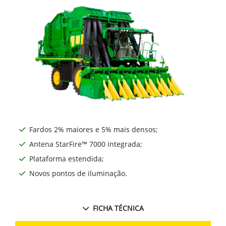
Fardos 2% maiores e 5% mais densos;
Antena StarFire™ 7000 integrada;
Plataforma estendida;
Novos pontos de iluminação.
FICHA TÉCNICA