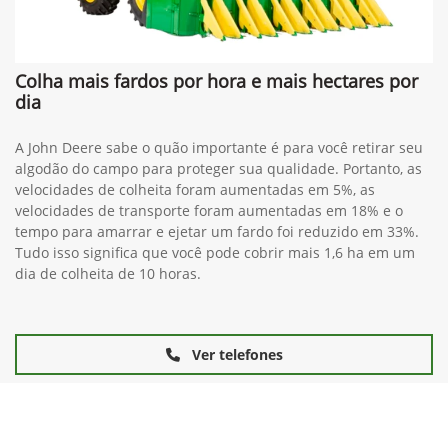
Colha mais fardos por hora e mais hectares por
dia
A John Deere sabe o quão importante é para você retirar seu
algodão do campo para proteger sua qualidade. Portanto, as
velocidades de colheita foram aumentadas em 5%, as
velocidades de transporte foram aumentadas em 18% e o
tempo para amarrar e ejetar um fardo foi reduzido em 33%.
Tudo isso significa que você pode cobrir mais 1,6 ha em um
dia de colheita de 10 horas.
Ver telefones