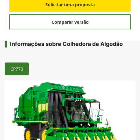
Solicitar uma proposta
Comparar versão
Informações sobre Colhedora de Algodão
CP770