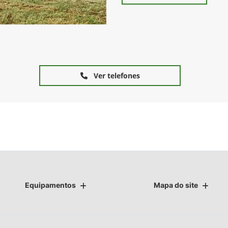
Ver telefones
Equipamentos
Mapa do site