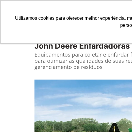
Utilizamos cookies para oferecer melhor experiência, 
perso
Equipamentos
Comparativo
John Deere
Enfardadoras
Equipamentos para coletar e enfardar 
para otimizar as qualidades de suas re
gerenciamento de resíduos