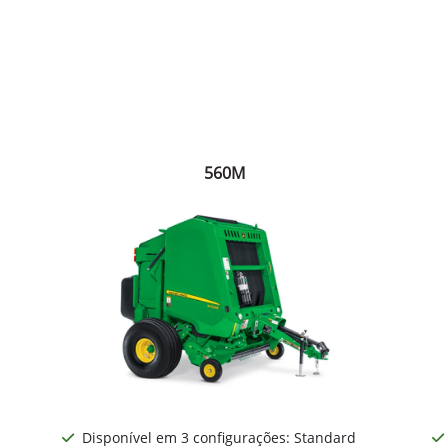
560M
Disponível em 3 configurações: Standard