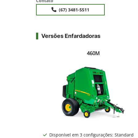
Contato
(67) 3481-5511
Versões Enfardadoras
460M
Disponível em 3 configurações: Standard