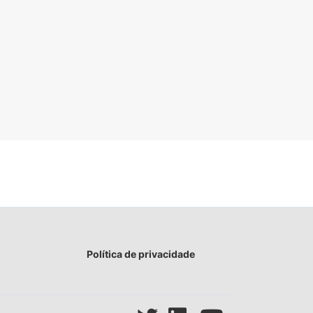
Política de privacidade