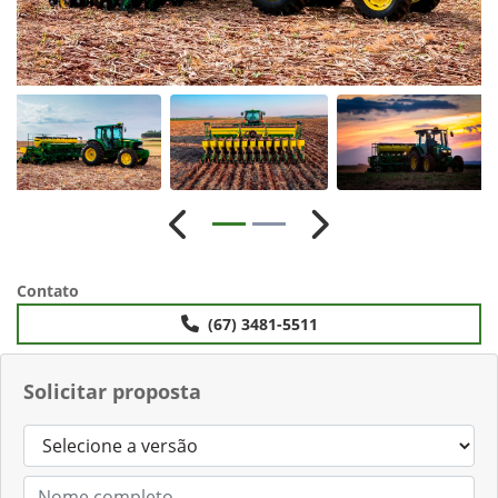
Anterior
Próximo
Contato
(67) 3481-5511
Solicitar proposta