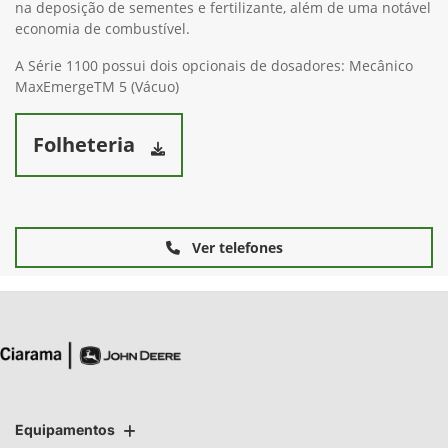
na deposição de sementes e fertilizante, além de uma notável
economia de combustível.
A Série 1100 possui dois opcionais de dosadores: Mecânico
MaxEmergeTM 5 (Vácuo)
Folheteria
Ver telefones
Equipamentos