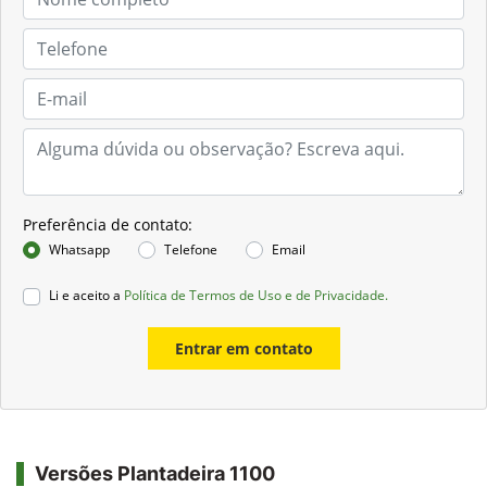
Preferência de contato:
Whatsapp
Telefone
Email
Li e aceito a
Política de Termos de Uso e de Privacidade.
Entrar em contato
Versões Plantadeira 1100