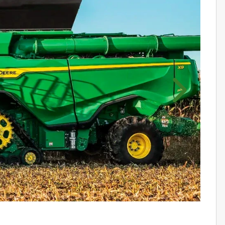
Próximo