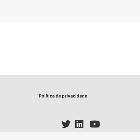
Política de privacidade