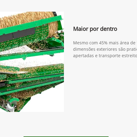
Maior por dentro
Mesmo com 45% mais área de tr
dimensões exteriores são prat
apertadas e transporte estreito