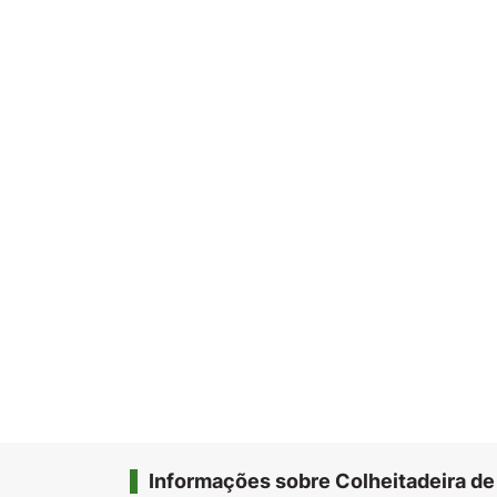
Informações sobre Colheitadeira de