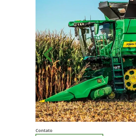
Anterior
Contato