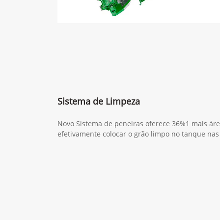
Sistema de Limpeza
Novo Sistema de peneiras oferece 36%1 mais áre
efetivamente colocar o grão limpo no tanque nas 