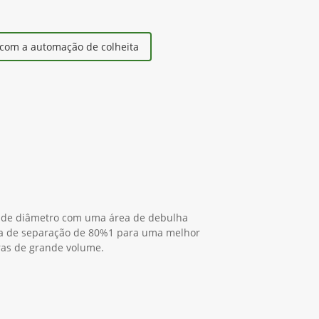
com a automação de colheita
s de diâmetro com uma área de debulha
 de separação de 80%1 para uma melhor
ras de grande volume.