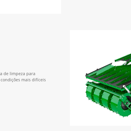
a de limpeza para
condições mais difíceis