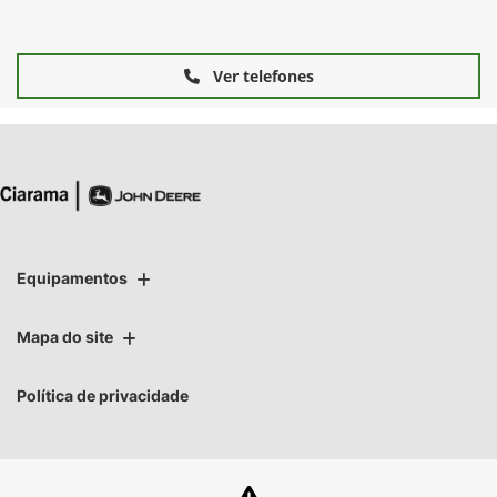
Ver telefones
Equipamentos
Mapa do site
Política de privacidade