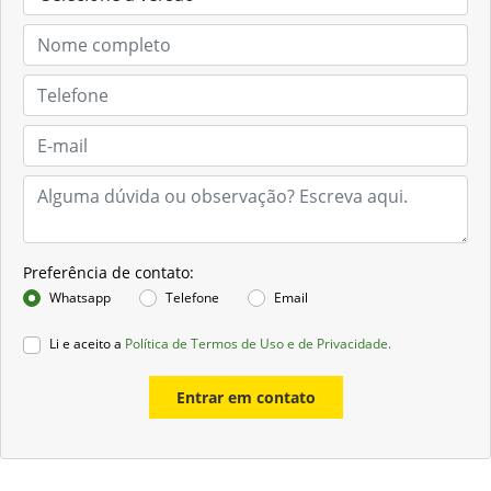
Preferência de contato:
Whatsapp
Telefone
Email
Li e aceito a
Política de Termos de Uso e de Privacidade.
Entrar em contato