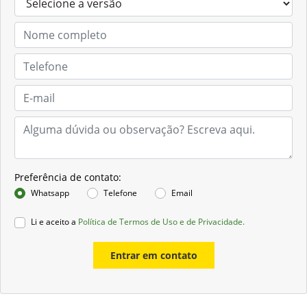
Preferência de contato:
Whatsapp
Telefone
Email
Li e aceito a
Política de Termos de Uso e de Privacidade.
Entrar em contato