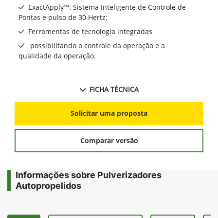
ExactApply™: Sistema Inteligente de Controle de
Pontas e pulso de 30 Hertz;
Ferramentas de tecnologia integradas
possibilitando o controle da operação e a
qualidade da operação.
FICHA TÉCNICA
Solicitar uma proposta
Comparar versão
Informações sobre Pulverizadores
Autopropelidos