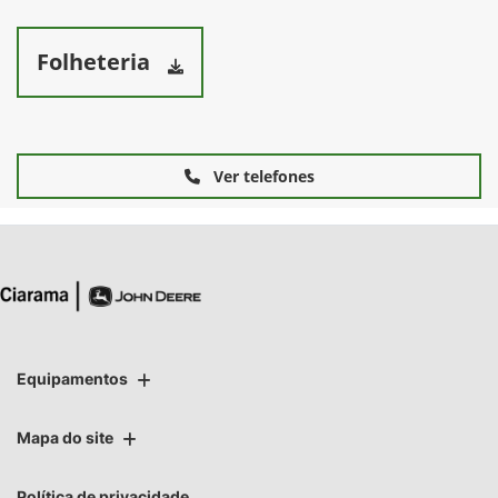
Folheteria
Ver telefones
Equipamentos
Mapa do site
Política de privacidade