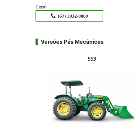
Geral
(67) 3032-0889
Versões Pás Mecânicas
553