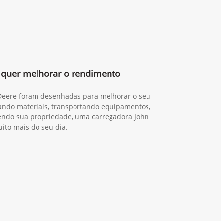
quer melhorar o rendimento
 Deere foram desenhadas para melhorar o seu
gando materiais, transportando equipamentos,
ndo sua propriedade, uma carregadora John
ito mais do seu dia.