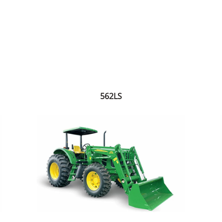
562LS