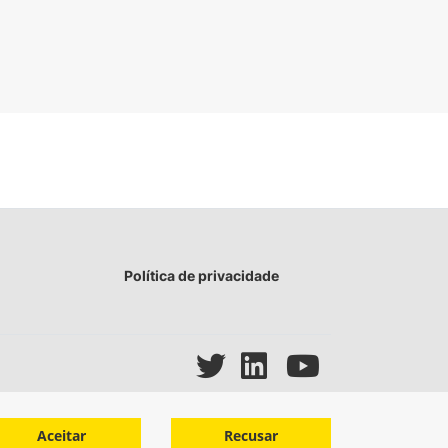
Política de privacidade
Aceitar
Recusar