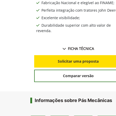
Fabricação Nacional e elegível ao FINAME;
Perfeita integração com tratores John Deer
Excelente visibilidade;
Durabilidade superior com alto valor de
revenda.
FICHA TÉCNICA
Solicitar uma proposta
Comparar versão
Informações sobre Pás Mecânicas