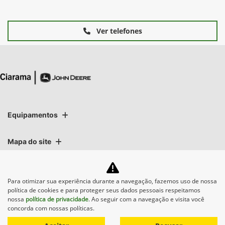
Ver telefones
Equipamentos
Mapa do site
Política de privacidade
Para otimizar sua experiência durante a navegação, fazemos uso de nossa
política de cookies e para proteger seus dados pessoais respeitamos
nossa
política de privacidade
. Ao seguir com a navegação e visita você
concorda com nossas políticas.