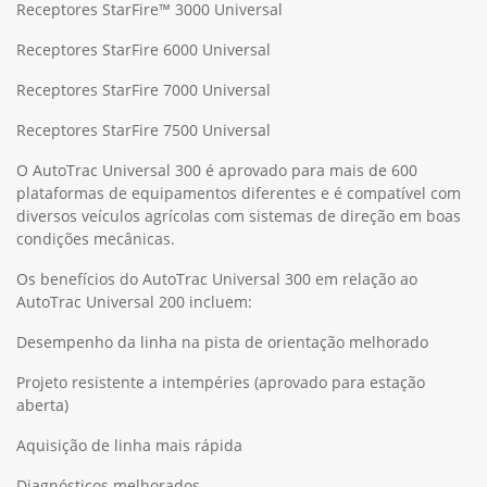
Receptores StarFire™ 3000 Universal
Receptores StarFire 6000 Universal
Receptores StarFire 7000 Universal
Receptores StarFire 7500 Universal
O AutoTrac Universal 300 é aprovado para mais de 600
plataformas de equipamentos diferentes e é compatível com
diversos veículos agrícolas com sistemas de direção em boas
condições mecânicas.
Os benefícios do AutoTrac Universal 300 em relação ao
AutoTrac Universal 200 incluem:
Desempenho da linha na pista de orientação melhorado
Projeto resistente a intempéries (aprovado para estação
aberta)
Aquisição de linha mais rápida
Diagnósticos melhorados