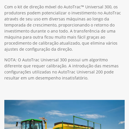
Com o kit de direção móvel do AutoTrac™ Universal 300, os
produtores podem potencializar o investimento no AutoTrac
através de seu uso em diversas máquinas ao longo da
temporada de crescimento, proporcionando o retorno do
investimento durante o ano todo. A transferência de uma
máquina para outra ficou muito mais fácil graças ao
procedimento de calibração atualizado, que elimina vários
ajustes de configuração da direção.
NOTA: O AutoTrac Universal 300 possui um algoritmo
diferente que requer calibração. A introdução das mesmas
configurações utilizadas no AutoTrac Universal 200 pode
resultar em um desempenho insatisfatório.