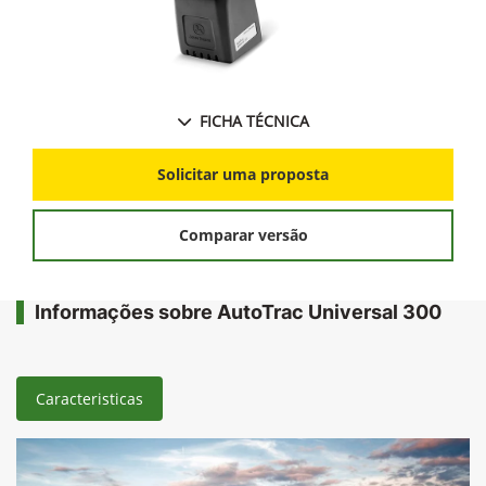
FICHA TÉCNICA
Solicitar uma proposta
Comparar versão
Informações sobre AutoTrac Universal 300
Caracteristicas