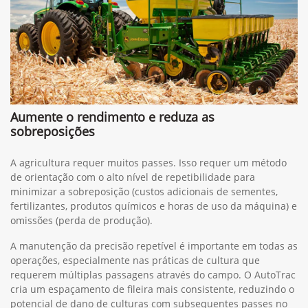
Aumente o rendimento e reduza as
sobreposições
A agricultura requer muitos passes. Isso requer um método
de orientação com o alto nível de repetibilidade para
minimizar a sobreposição (custos adicionais de sementes,
fertilizantes, produtos químicos e horas de uso da máquina) e
omissões (perda de produção).
A manutenção da precisão repetível é importante em todas as
operações, especialmente nas práticas de cultura que
requerem múltiplas passagens através do campo. O AutoTrac
cria um espaçamento de fileira mais consistente, reduzindo o
potencial de dano de culturas com subsequentes passes no