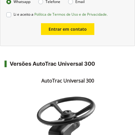
Whatsapp
Telefone
Email
Li e aceito a
Política de Termos de Uso e de Privacidade.
Entrar em contato
Versões AutoTrac Universal 300
AutoTrac Universal 300