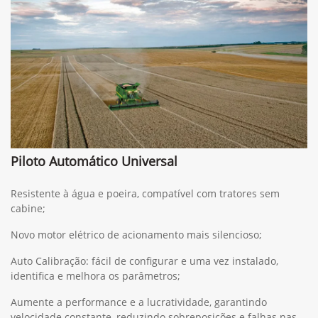
Piloto Automático Universal
Resistente à água e poeira, compatível com tratores sem
cabine;
Novo motor elétrico de acionamento mais silencioso;
Auto Calibração: fácil de configurar e uma vez instalado,
identifica e melhora os parâmetros;
Aumente a performance e a lucratividade, garantindo
velocidade constante, reduzindo sobreposições e falhas nas