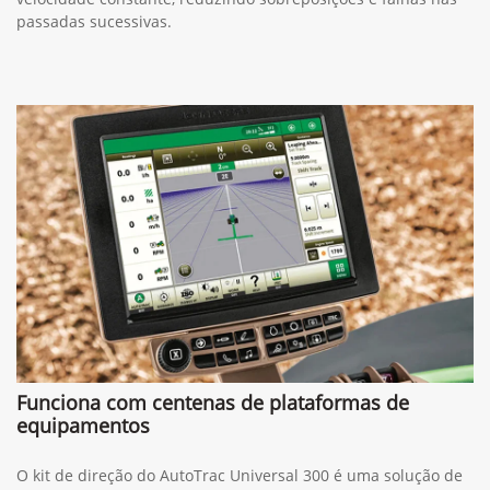
passadas sucessivas.
Funciona com centenas de plataformas de
equipamentos
O kit de direção do AutoTrac Universal 300 é uma solução de