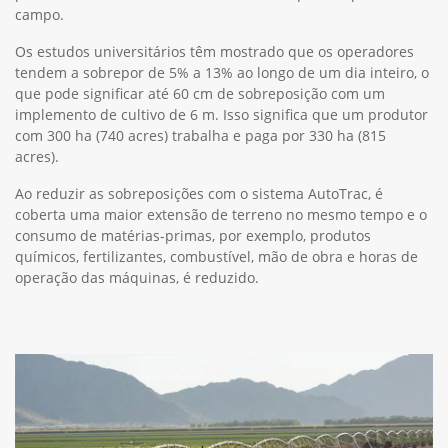
campo.
Os estudos universitários têm mostrado que os operadores
tendem a sobrepor de 5% a 13% ao longo de um dia inteiro, o
que pode significar até 60 cm de sobreposição com um
implemento de cultivo de 6 m. Isso significa que um produtor
com 300 ha (740 acres) trabalha e paga por 330 ha (815
acres).
Ao reduzir as sobreposições com o sistema AutoTrac, é
coberta uma maior extensão de terreno no mesmo tempo e o
consumo de matérias-primas, por exemplo, produtos
químicos, fertilizantes, combustível, mão de obra e horas de
operação das máquinas, é reduzido.