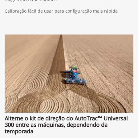
Calibração fácil de usar para configuração mais rápida
Alterne o kit de direção do AutoTrac™ Universal
300 entre as máquinas, dependendo da
temporada