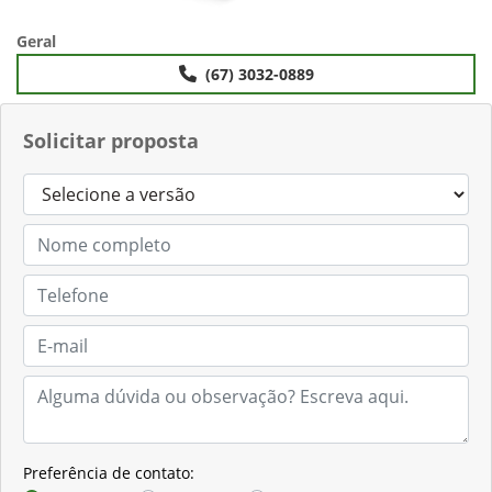
Geral
(67) 3032-0889
Solicitar proposta
Preferência de contato: