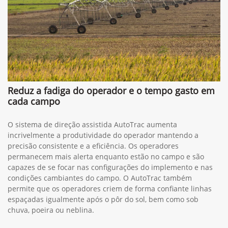
Reduz a fadiga do operador e o tempo gasto em
cada campo
O sistema de direção assistida AutoTrac aumenta
incrivelmente a produtividade do operador mantendo a
precisão consistente e a eficiência. Os operadores
permanecem mais alerta enquanto estão no campo e são
capazes de se focar nas configurações do implemento e nas
condições cambiantes do campo. O AutoTrac também
permite que os operadores criem de forma confiante linhas
espaçadas igualmente após o pôr do sol, bem como sob
chuva, poeira ou neblina.