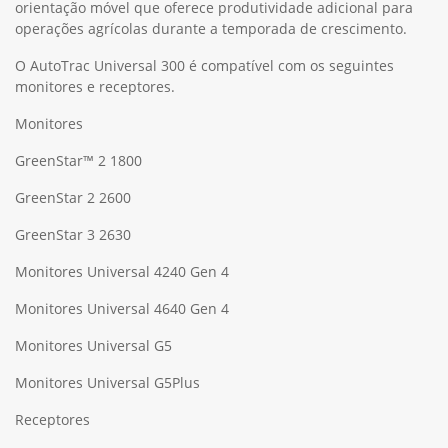
orientação móvel que oferece produtividade adicional para
operações agrícolas durante a temporada de crescimento.
O AutoTrac Universal 300 é compatível com os seguintes
monitores e receptores.
Monitores
GreenStar™ 2 1800
GreenStar 2 2600
GreenStar 3 2630
Monitores Universal 4240 Gen 4
Monitores Universal 4640 Gen 4
Monitores Universal G5
Monitores Universal G5Plus
Receptores