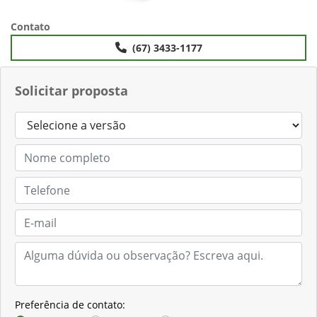
Contato
(67) 3433-1177
Solicitar proposta
Preferência de contato: