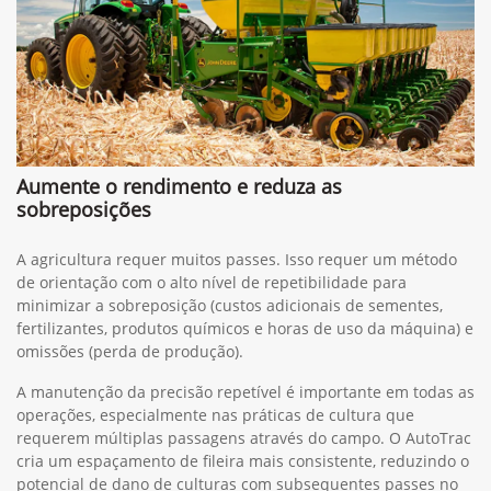
Aumente o rendimento e reduza as
sobreposições
A agricultura requer muitos passes. Isso requer um método
de orientação com o alto nível de repetibilidade para
minimizar a sobreposição (custos adicionais de sementes,
fertilizantes, produtos químicos e horas de uso da máquina) e
omissões (perda de produção).
A manutenção da precisão repetível é importante em todas as
operações, especialmente nas práticas de cultura que
requerem múltiplas passagens através do campo. O AutoTrac
cria um espaçamento de fileira mais consistente, reduzindo o
potencial de dano de culturas com subsequentes passes no