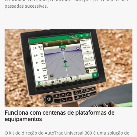
passadas sucessivas.
Funciona com centenas de plataformas de
equipamentos
O kit de direção do AutoTrac Universal 300 é uma solução de