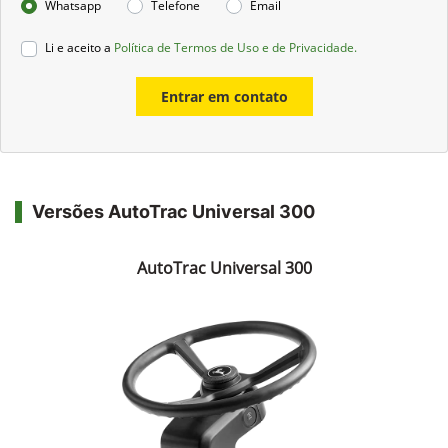
Whatsapp
Telefone
Email
Li e aceito a
Política de Termos de Uso e de Privacidade.
Entrar em contato
Versões AutoTrac Universal 300
AutoTrac Universal 300