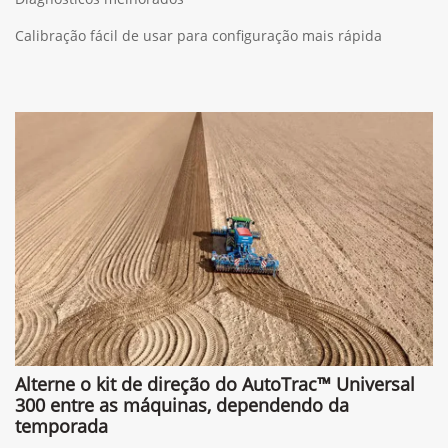
Calibração fácil de usar para configuração mais rápida
Alterne o kit de direção do AutoTrac™ Universal
300 entre as máquinas, dependendo da
temporada