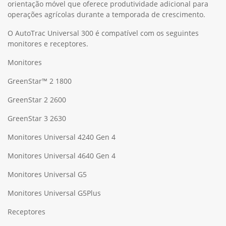
orientação móvel que oferece produtividade adicional para
operações agrícolas durante a temporada de crescimento.
O AutoTrac Universal 300 é compatível com os seguintes
monitores e receptores.
Monitores
GreenStar™ 2 1800
GreenStar 2 2600
GreenStar 3 2630
Monitores Universal 4240 Gen 4
Monitores Universal 4640 Gen 4
Monitores Universal G5
Monitores Universal G5Plus
Receptores