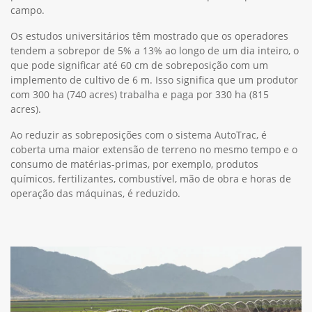
campo.
Os estudos universitários têm mostrado que os operadores
tendem a sobrepor de 5% a 13% ao longo de um dia inteiro, o
que pode significar até 60 cm de sobreposição com um
implemento de cultivo de 6 m. Isso significa que um produtor
com 300 ha (740 acres) trabalha e paga por 330 ha (815
acres).
Ao reduzir as sobreposições com o sistema AutoTrac, é
coberta uma maior extensão de terreno no mesmo tempo e o
consumo de matérias-primas, por exemplo, produtos
químicos, fertilizantes, combustível, mão de obra e horas de
operação das máquinas, é reduzido.