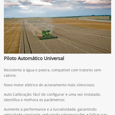
Piloto Automático Universal
Resistente à água e poeira, compatível com tratores sem
cabine;
Novo motor elétrico de acionamento mais silencioso;
Auto Calibração: fácil de configurar e uma vez instalado,
identifica e melhora os parâmetros;
Aumente a performance e a lucratividade, garantindo
velocidade constante, reduzindo sobreposições e falhas nas