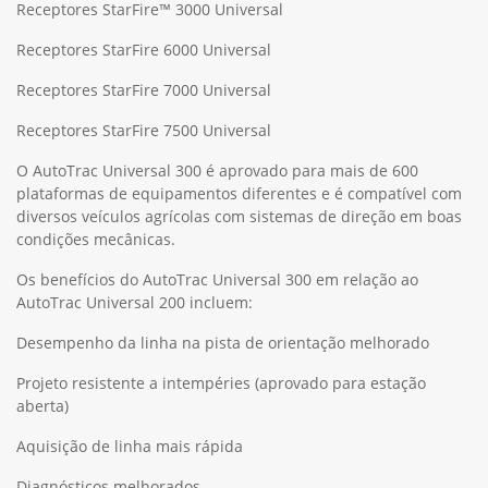
Receptores StarFire™ 3000 Universal
Receptores StarFire 6000 Universal
Receptores StarFire 7000 Universal
Receptores StarFire 7500 Universal
O AutoTrac Universal 300 é aprovado para mais de 600
plataformas de equipamentos diferentes e é compatível com
diversos veículos agrícolas com sistemas de direção em boas
condições mecânicas.
Os benefícios do AutoTrac Universal 300 em relação ao
AutoTrac Universal 200 incluem:
Desempenho da linha na pista de orientação melhorado
Projeto resistente a intempéries (aprovado para estação
aberta)
Aquisição de linha mais rápida
Diagnósticos melhorados