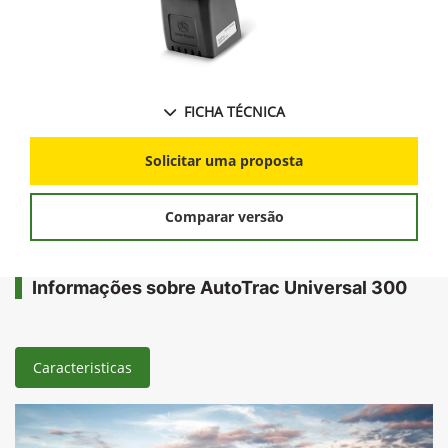
FICHA TÉCNICA
Solicitar uma proposta
Comparar versão
Informações sobre AutoTrac Universal 300
Caracteristicas