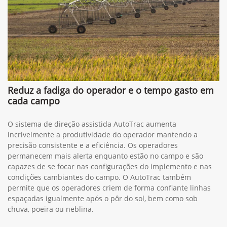
Reduz a fadiga do operador e o tempo gasto em
cada campo
O sistema de direção assistida AutoTrac aumenta
incrivelmente a produtividade do operador mantendo a
precisão consistente e a eficiência. Os operadores
permanecem mais alerta enquanto estão no campo e são
capazes de se focar nas configurações do implemento e nas
condições cambiantes do campo. O AutoTrac também
permite que os operadores criem de forma confiante linhas
espaçadas igualmente após o pôr do sol, bem como sob
chuva, poeira ou neblina.