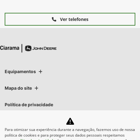
Ver telefones
Equipamentos
Mapa do site
Política de privacidade
Para otimizar sua experiência durante a navegação, fazemos uso de nossa
política de cookies e para proteger seus dados pessoais respeitamos