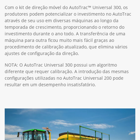
Com o kit de direção móvel do AutoTrac™ Universal 300, os
produtores podem potencializar o investimento no AutoTrac
através de seu uso em diversas máquinas ao longo da
temporada de crescimento, proporcionando o retorno do
investimento durante o ano todo. A transferência de uma
máquina para outra ficou muito mais fácil graças ao
procedimento de calibração atualizado, que elimina vários
ajustes de configuração da direção.
NOTA: O AutoTrac Universal 300 possui um algoritmo
diferente que requer calibração. A introdução das mesmas
configurações utilizadas no AutoTrac Universal 200 pode
resultar em um desempenho insatisfatório.