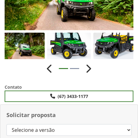
Anterior
Próximo
Contato
(67) 3433-1177
Solicitar proposta