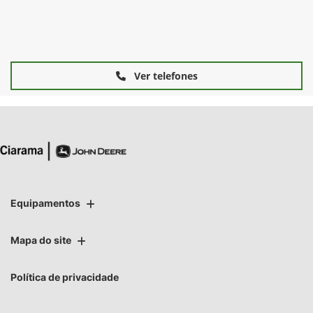
Ver telefones
Equipamentos
Mapa do site
Política de privacidade