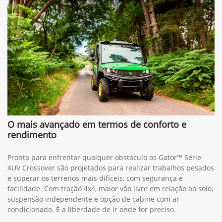
O mais avançado em termos de conforto e
rendimento
Pronto para enfrentar qualquer obstáculo os Gator™ Série
XUV Crossover são projetados para realizar trabalhos pesados
e superar os terrenos mais difíceis, com segurança e
facilidade. Com tração 4x4, maior vão livre em relação ao solo,
suspensão independente e opção de cabine com ar-
condicionado. É a liberdade de ir onde for preciso.