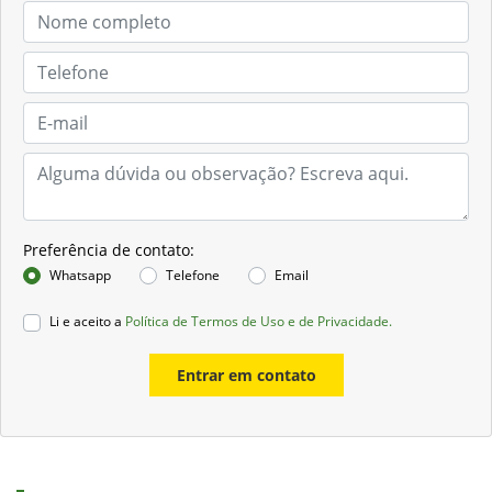
Preferência de contato:
Whatsapp
Telefone
Email
Li e aceito a
Política de Termos de Uso e de Privacidade.
Entrar em contato