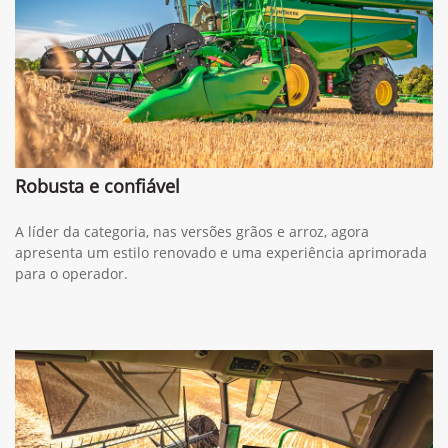
Robusta e confiável
A líder da categoria, nas versões grãos e arroz, agora
apresenta um estilo renovado e uma experiência aprimorada
para o operador.