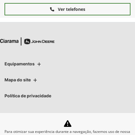
Ver telefones
Equipamentos
Mapa do site
Política de privacidade
Para otimizar sua experiência durante a navegação, fazemos uso de nossa
No trânsito, enxergar o