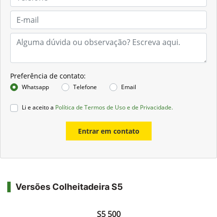
Preferência de contato:
Whatsapp
Telefone
Email
Li e aceito a
Política de Termos de Uso e de Privacidade.
Entrar em contato
Versões Colheitadeira S5
S5 500