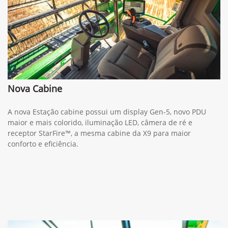
Nova Cabine
A nova Estação cabine possui um display Gen-5, novo PDU
maior e mais colorido, iluminação LED, câmera de ré e
receptor StarFire™, a mesma cabine da X9 para maior
conforto e eficiência.