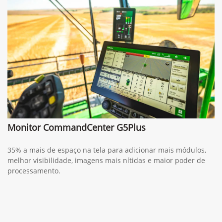
Monitor CommandCenter G5Plus
35% a mais de espaço na tela para adicionar mais módulos,
melhor visibilidade, imagens mais nítidas e maior poder de
processamento.