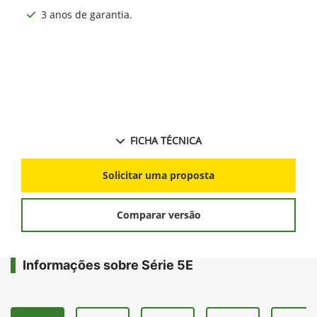
3 anos de garantia.
FICHA TÉCNICA
Solicitar uma proposta
Comparar versão
Informações sobre Série 5E