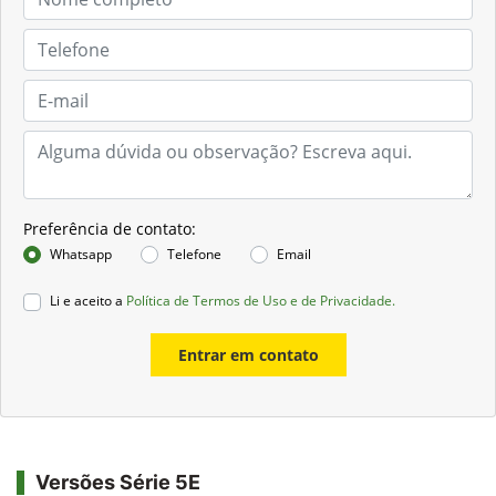
Preferência de contato:
Whatsapp
Telefone
Email
Li e aceito a
Política de Termos de Uso e de Privacidade.
Entrar em contato
Versões Série 5E