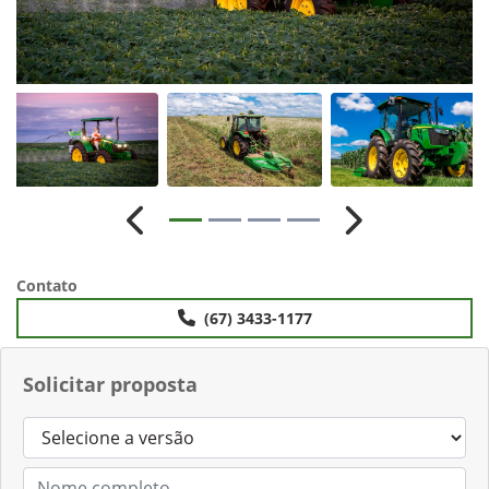
Anterior
Próximo
Contato
(67) 3433-1177
Solicitar proposta