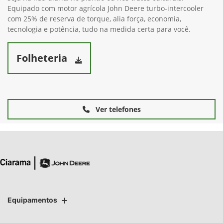
Equipado com motor agrícola John Deere turbo-intercooler
com 25% de reserva de torque, alia força, economia,
tecnologia e potência, tudo na medida certa para você.
Folheteria
Ver telefones
Equipamentos