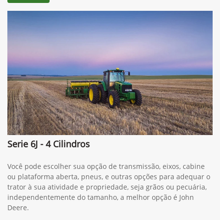
Serie 6J - 4 Cilindros
Você pode escolher sua opção de transmissão, eixos, cabine
ou plataforma aberta, pneus, e outras opções para adequar o
trator à sua atividade e propriedade, seja grãos ou pecuária,
independentemente do tamanho, a melhor opção é John
Deere.