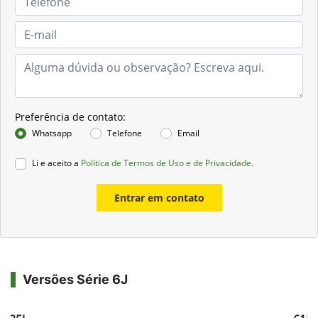
Preferência de contato:
Whatsapp
Telefone
Email
Li e aceito a
Política de Termos de Uso e de Privacidade.
Entrar em contato
Versões Série 6J