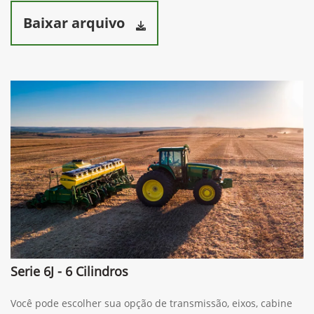
Baixar arquivo
Serie 6J - 6 Cilindros
Você pode escolher sua opção de transmissão, eixos, cabine