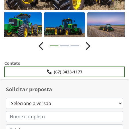
Anterior
Próximo
Contato
(67) 3433-1177
Solicitar proposta