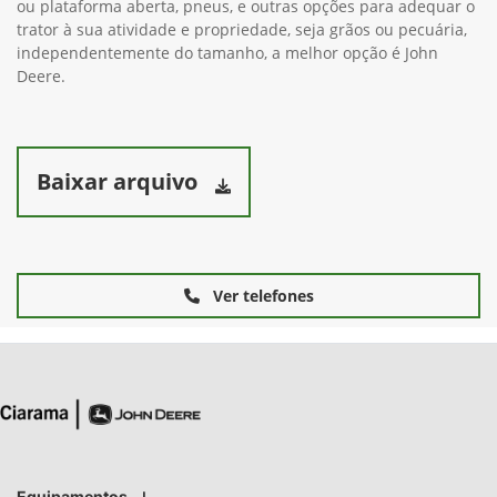
ou plataforma aberta, pneus, e outras opções para adequar o
trator à sua atividade e propriedade, seja grãos ou pecuária,
independentemente do tamanho, a melhor opção é John
Deere.
Baixar arquivo
Ver telefones
Equipamentos