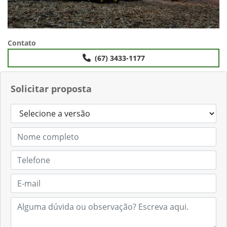
Contato
(67) 3433-1177
Solicitar proposta