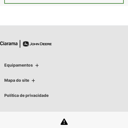
Equipamentos
Mapa do site
Política de privacidade