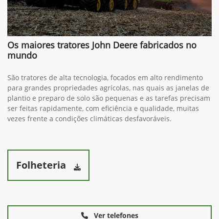
Os maiores tratores John Deere fabricados no
mundo
São tratores de alta tecnologia, focados em alto rendimento
para grandes propriedades agrícolas, nas quais as janelas de
plantio e preparo de solo são pequenas e as tarefas precisam
ser feitas rapidamente, com eficiência e qualidade, muitas
vezes frente a condições climáticas desfavoráveis.
Folheteria
Ver telefones