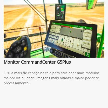
Monitor CommandCenter G5Plus
35% a mais de espaço na tela para adicionar mais módulos,
melhor visibilidade, imagens mais nítidas e maior poder de
processamento.