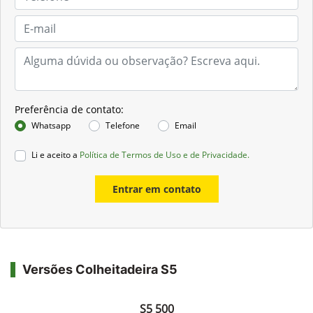
Preferência de contato:
Whatsapp
Telefone
Email
Li e aceito a
Política de Termos de Uso e de Privacidade.
Entrar em contato
Versões Colheitadeira S5
S5 500