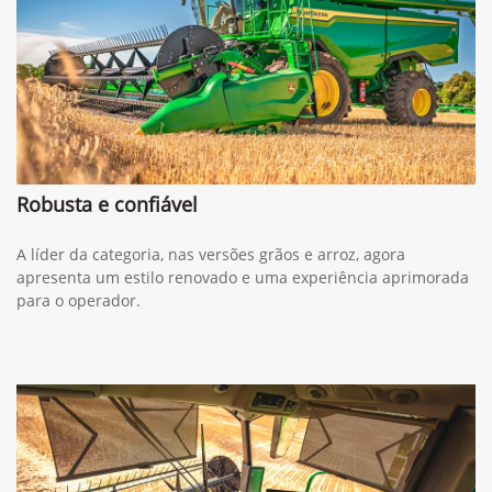
Robusta e confiável
A líder da categoria, nas versões grãos e arroz, agora
apresenta um estilo renovado e uma experiência aprimorada
para o operador.