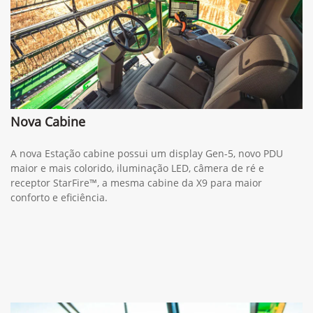
Nova Cabine
A nova Estação cabine possui um display Gen-5, novo PDU
maior e mais colorido, iluminação LED, câmera de ré e
receptor StarFire™, a mesma cabine da X9 para maior
conforto e eficiência.