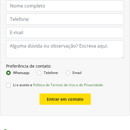
Preferência de contato:
Whatsapp
Telefone
Email
Li e aceito a
Política de Termos de Uso e de Privacidade.
Entrar em contato