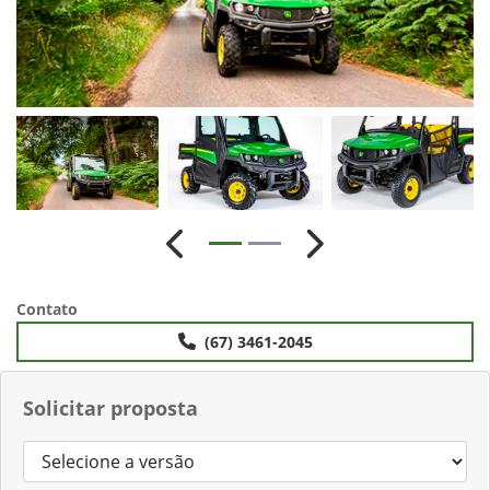
Anterior
Próximo
Contato
(67) 3461-2045
Solicitar proposta