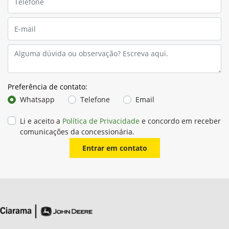
Preferência de contato:
Whatsapp
Telefone
Email
Li e aceito a
Política de Privacidade
e concordo em receber
comunicações da concessionária.
Entrar em contato