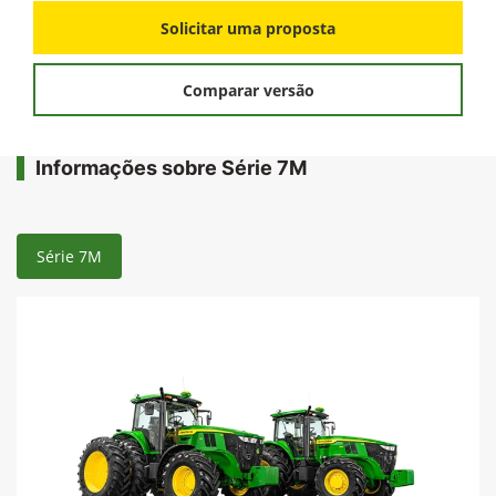
Solicitar uma proposta
Comparar versão
Informações sobre Série 7M
Série 7M