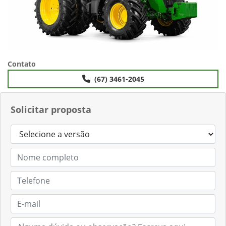
Contato
(67) 3461-2045
Solicitar proposta