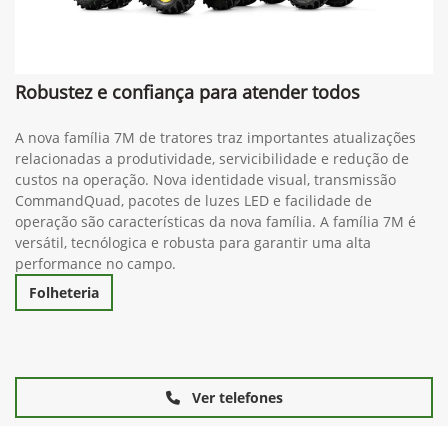
Robustez e confiança para atender todos
A nova família 7M de tratores traz importantes atualizações
relacionadas a produtividade, servicibilidade e redução de
custos na operação. Nova identidade visual, transmissão
CommandQuad, pacotes de luzes LED e facilidade de
operação são características da nova família. A família 7M é
versátil, tecnólogica e robusta para garantir uma alta
performance no campo.
Folheteria
Ver telefones