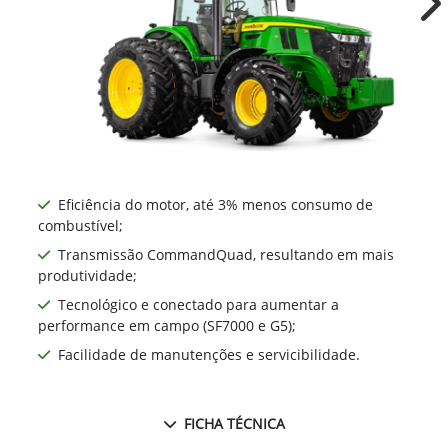
Ne
Eficiência do motor, até 3% menos consumo de
combustível;
Transmissão CommandQuad, resultando em mais
produtividade;
Tecnológico e conectado para aumentar a
performance em campo (SF7000 e G5);
Facilidade de manutenções e servicibilidade.
FICHA TÉCNICA