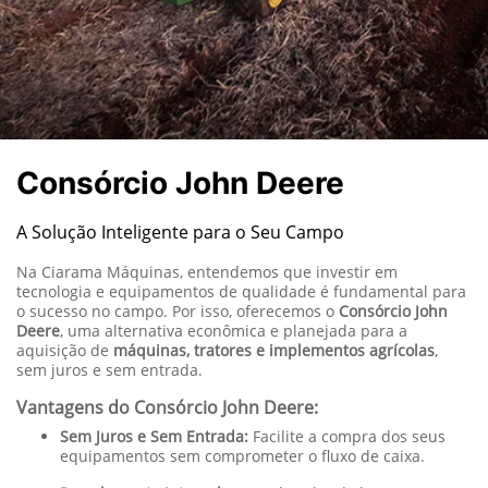
Consórcio John Deere
A Solução Inteligente para o Seu Campo
Na Ciarama Máquinas, entendemos que investir em
tecnologia e equipamentos de qualidade é fundamental para
o sucesso no campo. Por isso, oferecemos o
Consórcio John
Deere
, uma alternativa econômica e planejada para a
aquisição de
máquinas, tratores e implementos agrícolas
,
sem juros e sem entrada.
Vantagens do Consórcio John Deere:
Sem Juros e Sem Entrada:
Facilite a compra dos seus
equipamentos sem comprometer o fluxo de caixa.