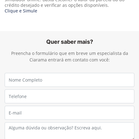
crédito desejado e verificar as opções disponíveis.
Clique e Simule
Quer saber mais?
Preencha o formulário que em breve um especialista da
Ciarama entrará em contato com você: