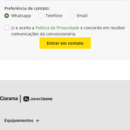
Preferência de contato:
Whatsapp
Telefone
Email
Li e aceito a
Política de Privacidade
e concordo em receber
comunicações da concessionária.
Entrar em contato
Equipamentos