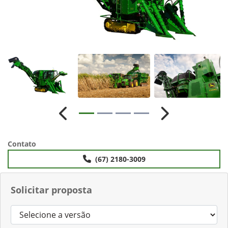
Anterior
Próximo
Contato
(67) 2180-3009
Solicitar proposta