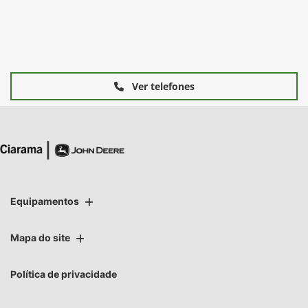
Ver telefones
Equipamentos
Mapa do site
Política de privacidade