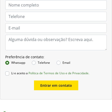
Preferência de contato:
Whatsapp
Telefone
Email
Li e aceito a
Política de Termos de Uso e de Privacidade.
Entrar em contato