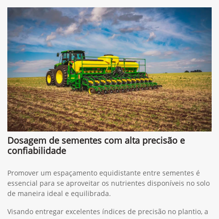
Dosagem de sementes com alta precisão e
confiabilidade
Promover um espaçamento equidistante entre sementes é
essencial para se aproveitar os nutrientes disponíveis no solo
de maneira ideal e equilibrada.
Visando entregar excelentes índices de precisão no plantio, a