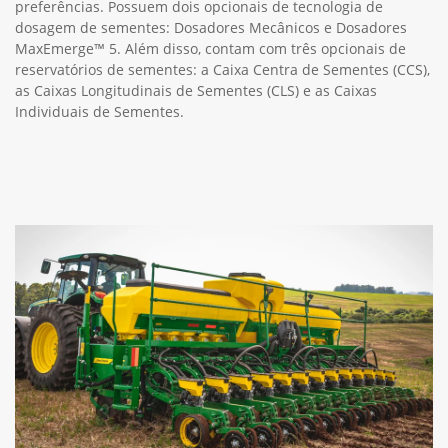
preferências. Possuem dois opcionais de tecnologia de
dosagem de sementes: Dosadores Mecânicos e Dosadores
MaxEmerge™ 5. Além disso, contam com três opcionais de
reservatórios de sementes: a Caixa Centra de Sementes (CCS),
as Caixas Longitudinais de Sementes (CLS) e as Caixas
Individuais de Sementes.