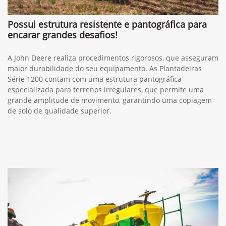
Possui estrutura resistente e pantográfica para
encarar grandes desafios!
A John Deere realiza procedimentos rigorosos, que asseguram
maior durabilidade do seu equipamento. As Plantadeiras
Série 1200 contam com uma estrutura pantográfica
especializada para terrenos irregulares, que permite uma
grande amplitude de movimento, garantindo uma copiagem
de solo de qualidade superior.