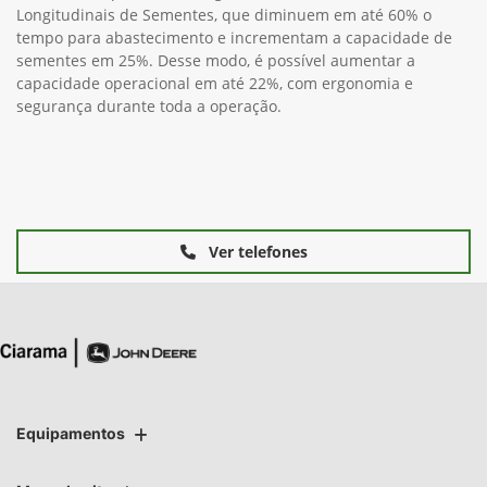
Longitudinais de Sementes, que diminuem em até 60% o
tempo para abastecimento e incrementam a capacidade de
sementes em 25%. Desse modo, é possível aumentar a
capacidade operacional em até 22%, com ergonomia e
segurança durante toda a operação.
Ver telefones
Equipamentos