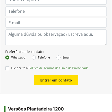
Preferência de contato:
Whatsapp
Telefone
Email
Li e aceito a
Política de Termos de Uso e de Privacidade.
Entrar em contato
Versões Plantadeira 1200