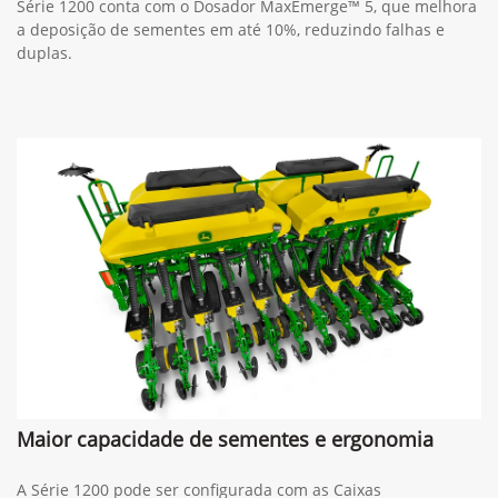
Série 1200 conta com o Dosador MaxEmerge™ 5, que melhora
a deposição de sementes em até 10%, reduzindo falhas e
duplas.
Maior capacidade de sementes e ergonomia
A Série 1200 pode ser configurada com as Caixas