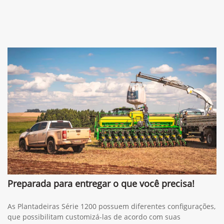
Preparada para entregar o que você precisa!
As Plantadeiras Série 1200 possuem diferentes configurações,
que possibilitam customizá-las de acordo com suas