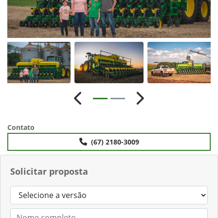
Anterior
Próximo
Contato
(67) 2180-3009
Solicitar proposta