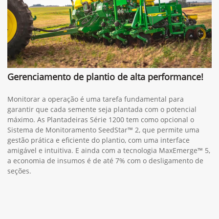
Gerenciamento de plantio de alta performance!
Monitorar a operação é uma tarefa fundamental para
garantir que cada semente seja plantada com o potencial
máximo. As Plantadeiras Série 1200 tem como opcional o
Sistema de Monitoramento SeedStar™ 2, que permite uma
gestão prática e eficiente do plantio, com uma interface
amigável e intuitiva. E ainda com a tecnologia MaxEmerge™ 5,
a economia de insumos é de até 7% com o desligamento de
seções.