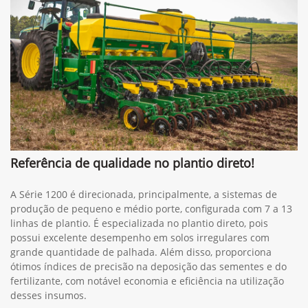
Referência de qualidade no plantio direto!
A Série 1200 é direcionada, principalmente, a sistemas de
produção de pequeno e médio porte, configurada com 7 a 13
linhas de plantio. É especializada no plantio direto, pois
possui excelente desempenho em solos irregulares com
grande quantidade de palhada. Além disso, proporciona
ótimos índices de precisão na deposição das sementes e do
fertilizante, com notável economia e eficiência na utilização
desses insumos.