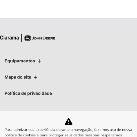
Equipamentos
Mapa do site
Política de privacidade
Para otimizar sua experiência durante a navegação, fazemos uso de nossa
No trânsito, enxergar o
política de cookies e para proteger seus dados pessoais respeitamos