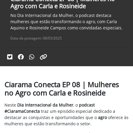
Agro com Carla e Rosineide
No Dia Internacional da Mulher, o podcast destaca
mulheres que estão transformando o agro, com Carla
Aquino e Rosineide Campos como convidadas especiais.
Data da postagem: 08/03/2025
Ciarama Conecta EP 08 | Mulheres
no Agro com Carla e Rosineide
Neste
Dia Internacional da Mulher
, o
podcast
#CiaramaConecta
traz um episódio especial dedicado a
destacar as conquistas e oportunidades que o
agro
oferece às
mulheres que estão transformando o setor.