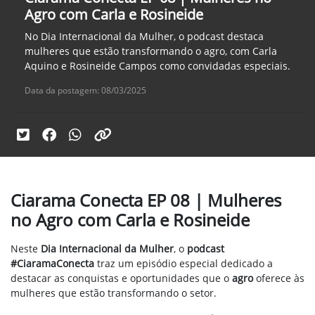
Agro com Carla e Rosineide
No Dia Internacional da Mulher, o podcast destaca
mulheres que estão transformando o agro, com Carla
Aquino e Rosineide Campos como convidadas especiais.
Data da postagem: 08/03/2025
Ciarama Conecta EP 08 | Mulheres
no Agro com Carla e Rosineide
Neste
Dia Internacional da Mulher
, o
podcast
#CiaramaConecta
traz um episódio especial dedicado a
destacar as conquistas e oportunidades que o
agro
oferece às
mulheres que estão transformando o setor.