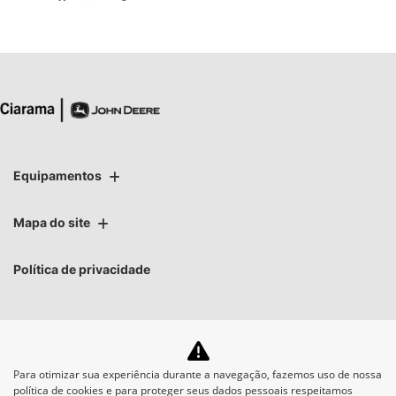
Equipamentos
Mapa do site
Política de privacidade
Para otimizar sua experiência durante a navegação, fazemos uso de nossa
No trânsito, enxergar o
política de cookies e para proteger seus dados pessoais respeitamos