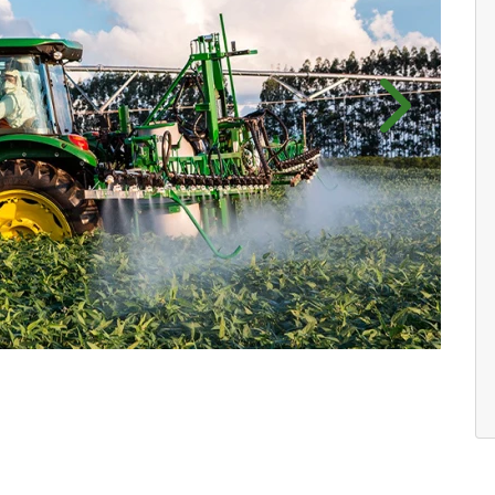
Próximo