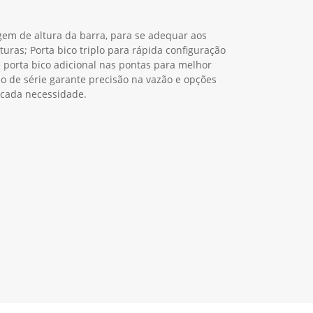
em de altura da barra, para se adequar aos
lturas; Porta bico triplo para rápida configuração
 porta bico adicional nas pontas para melhor
o de série garante precisão na vazão e opções
 cada necessidade.