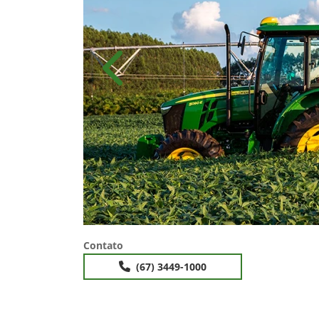
Anterior
Contato
(67) 3449-1000