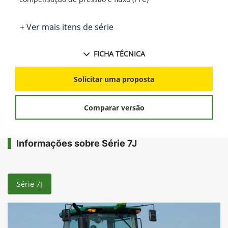
+ Ver mais itens de série
FICHA TÉCNICA
Solicitar uma proposta
Comparar versão
Informações sobre Série 7J
Série 7J