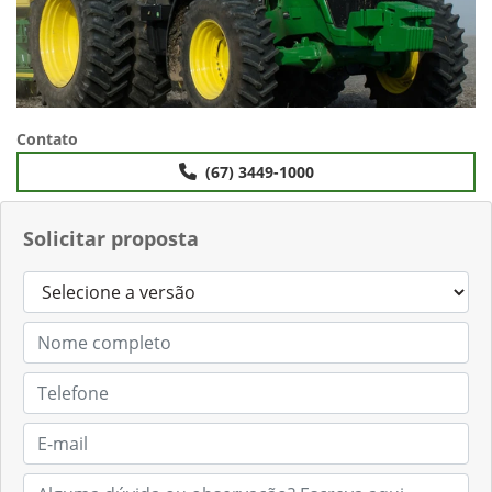
Contato
(67) 3449-1000
Solicitar proposta