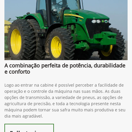
A combinação perfeita de potência, durabilidade
e conforto
Logo ao entrar na cabine é possível perceber a facilidade de
operação e o controle da máquina nas suas mãos. As duas
opções de transmissão, a variedade de pneus, as opções de
agricultura de precisão, e toda a tecnologia presente nesta
máquina podem tornar sua safra muito mais produtiva e seu
dia mais agradável.