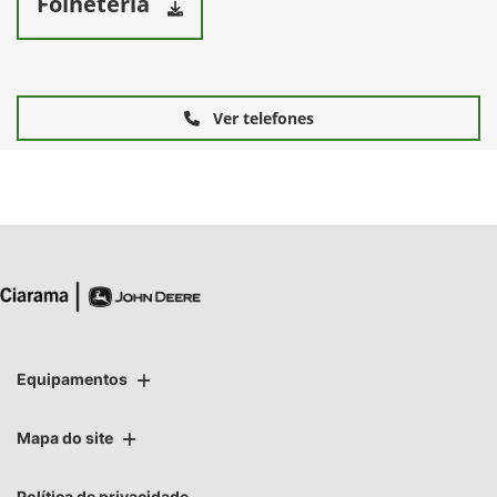
Folheteria
Ver telefones
Equipamentos
Mapa do site
Política de privacidade