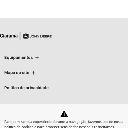
Equipamentos
Mapa do site
Política de privacidade
Para otimizar sua experiência durante a navegação, fazemos uso de nossa
No trânsito, enxergar o
política de cookies e para proteger seus dados pessoais respeitamos