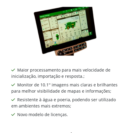
Maior processamento para mais velocidade de
inicialização, importação e resposta.;
Monitor de 10.1'' imagens mais claras e brilhantes
para melhor visibilidade de mapas e informações;
Resistente à água e poeria, podendo ser utilizado
em ambientes mais extremos;
Novo modelo de licenças.