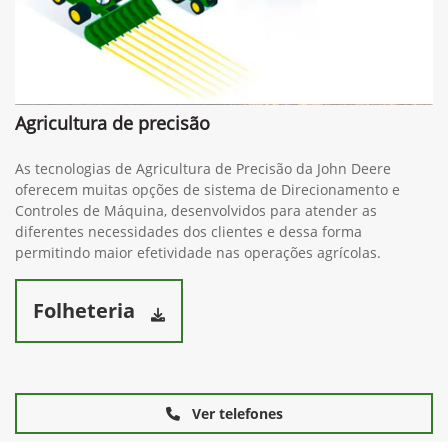
Agricultura de precisão
As tecnologias de Agricultura de Precisão da John Deere
oferecem muitas opções de sistema de Direcionamento e
Controles de Máquina, desenvolvidos para atender as
diferentes necessidades dos clientes e dessa forma
permitindo maior efetividade nas operações agrícolas.
Folheteria
Ver telefones