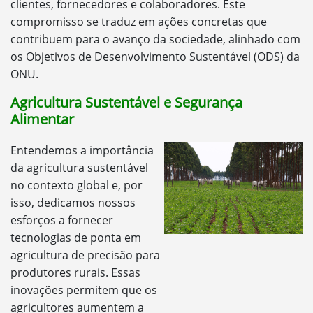
clientes, fornecedores e colaboradores. Este
compromisso se traduz em ações concretas que
contribuem para o avanço da sociedade, alinhado com
os Objetivos de Desenvolvimento Sustentável (ODS) da
ONU.
Agricultura Sustentável e Segurança
Alimentar
Entendemos a importância
da agricultura sustentável
no contexto global e, por
isso, dedicamos nossos
esforços a fornecer
tecnologias de ponta em
agricultura de precisão para
produtores rurais. Essas
inovações permitem que os
agricultores aumentem a