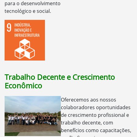
para o desenvolvimento
tecnológico e social.
Trabalho Decente e Crescimento
Econômico
Oferecemos aos nossos
colaboradores oportunidades
de crescimento profissional e
trabalho decente, com
benefícios como capacitações,