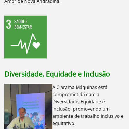
Amor de Nova Andradina.
Diversidade, Equidade e Inclusão
A Ciarama Máquinas está
comprometida com a
Diversidade, Equidade e
Inclusão, promovendo um
ambiente de trabalho inclusivo e
equitativo.