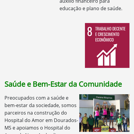
auxílio financeiro para
educação e plano de saúde.
Saúde e Bem-Estar da Comunidade
Preocupados com a saúde e
bem-estar da sociedade, somos
parceiros na construção do
Hospital do Amor em Dourados-
MS e apoiamos o Hospital do