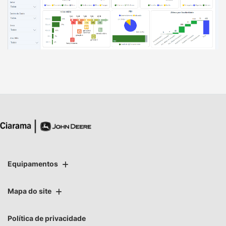
Equipamentos
Mapa do site
Política de privacidade