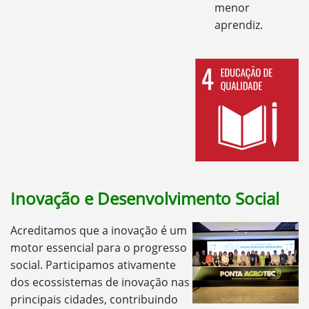
menor
aprendiz.
Inovação e Desenvolvimento Social
Acreditamos que a inovação é um
motor essencial para o progresso
social. Participamos ativamente
dos ecossistemas de inovação nas
principais cidades, contribuindo