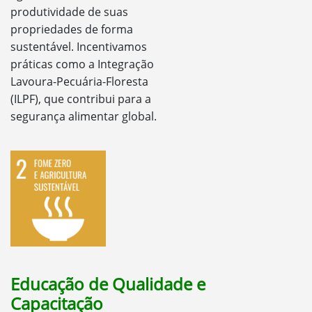
produtividade de suas
propriedades de forma
sustentável. Incentivamos
práticas como a Integração
Lavoura-Pecuária-Floresta
(ILPF), que contribui para a
segurança alimentar global.
Educação de Qualidade e
Capacitação