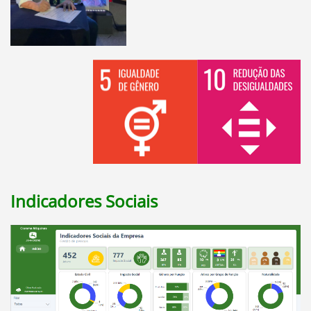
Indicadores Sociais