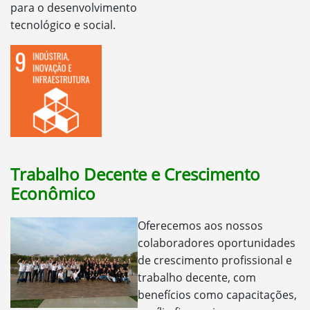
para o desenvolvimento
tecnológico e social.
Trabalho Decente e Crescimento
Econômico
Oferecemos aos nossos
colaboradores oportunidades
de crescimento profissional e
trabalho decente, com
benefícios como capacitações,