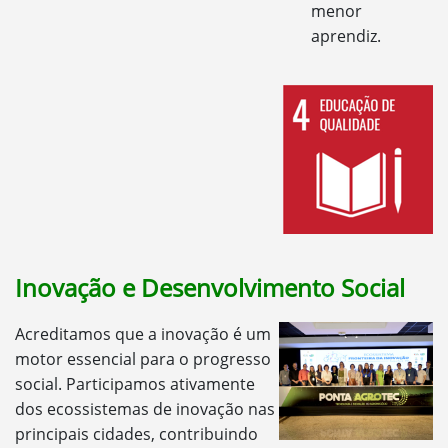
menor
aprendiz.
Inovação e Desenvolvimento Social
Acreditamos que a inovação é um
motor essencial para o progresso
social. Participamos ativamente
dos ecossistemas de inovação nas
principais cidades, contribuindo