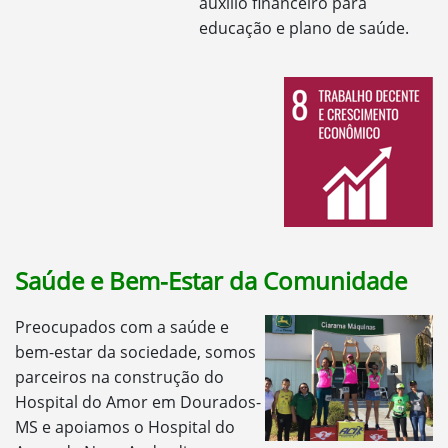
auxílio financeiro para
educação e plano de saúde.
Saúde e Bem-Estar da Comunidade
Preocupados com a saúde e
bem-estar da sociedade, somos
parceiros na construção do
Hospital do Amor em Dourados-
MS e apoiamos o Hospital do