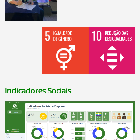
Indicadores Sociais