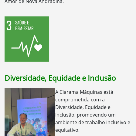
Amor de Nova Andradina.
Diversidade, Equidade e Inclusão
A Ciarama Máquinas está
comprometida com a
Diversidade, Equidade e
Inclusão, promovendo um
ambiente de trabalho inclusivo e
equitativo.