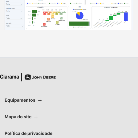
Equipamentos
Mapa do site
Política de privacidade