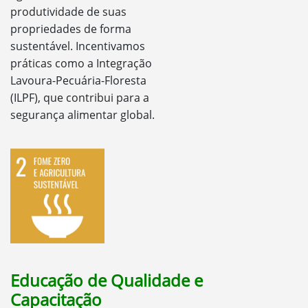
produtividade de suas
propriedades de forma
sustentável. Incentivamos
práticas como a Integração
Lavoura-Pecuária-Floresta
(ILPF), que contribui para a
segurança alimentar global.
Educação de Qualidade e
Capacitação