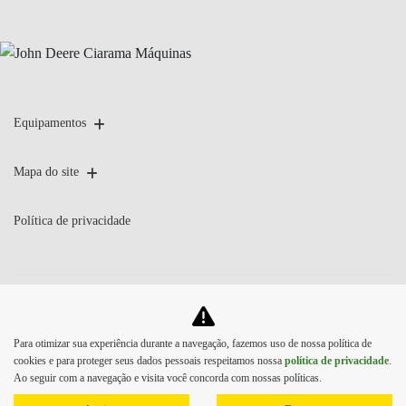
Equipamentos
Mapa do site
Política de privacidade
No trânsito, enxergar o outro
Para otimizar sua experiência durante a navegação, fazemos uso de nossa política de
salva vidas.
cookies e para proteger seus dados pessoais respeitamos nossa
política de privacidade
.
Ao seguir com a navegação e visita você concorda com nossas políticas.