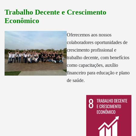
Trabalho Decente e Crescimento
Econômico
Oferecemos aos nossos
colaboradores oportunidades de
crescimento profissional e
trabalho decente, com benefícios
como capacitações, auxílio
financeiro para educação e plano
de saúde.