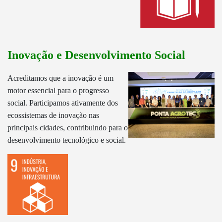
Inovação e Desenvolvimento Social
Acreditamos que a inovação é um
motor essencial para o progresso
social. Participamos ativamente dos
ecossistemas de inovação nas
principais cidades, contribuindo para o
desenvolvimento tecnológico e social.