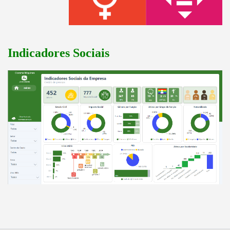
Indicadores Sociais