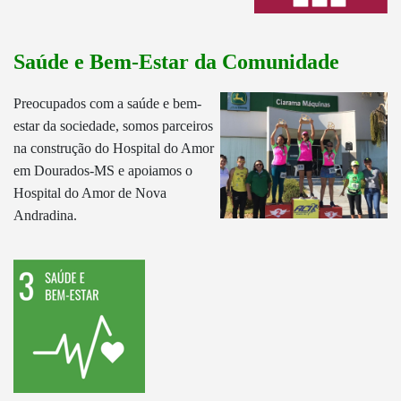
Saúde e Bem-Estar da Comunidade
Preocupados com a saúde e bem-
estar da sociedade, somos parceiros
na construção do Hospital do Amor
em Dourados-MS e apoiamos o
Hospital do Amor de Nova
Andradina.