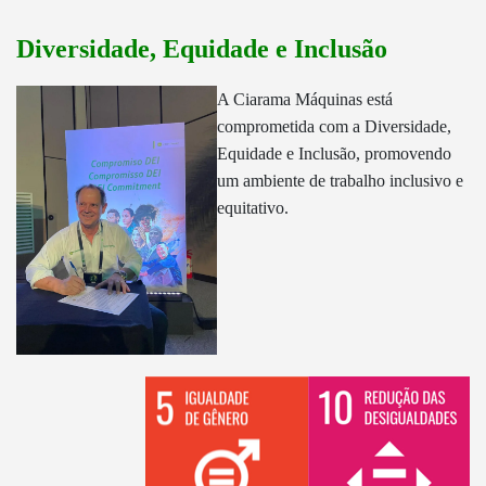
Diversidade, Equidade e Inclusão
A Ciarama Máquinas está
comprometida com a Diversidade,
Equidade e Inclusão, promovendo
um ambiente de trabalho inclusivo e
equitativo.