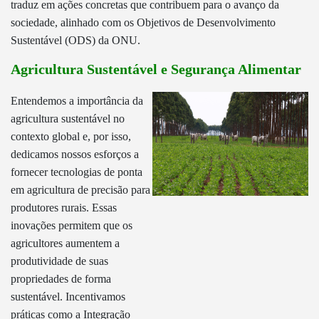
traduz em ações concretas que contribuem para o avanço da
sociedade, alinhado com os Objetivos de Desenvolvimento
Sustentável (ODS) da ONU.
Agricultura Sustentável e Segurança Alimentar
Entendemos a importância da
agricultura sustentável no
contexto global e, por isso,
dedicamos nossos esforços a
fornecer tecnologias de ponta
em agricultura de precisão para
produtores rurais. Essas
inovações permitem que os
agricultores aumentem a
produtividade de suas
propriedades de forma
sustentável. Incentivamos
práticas como a Integração