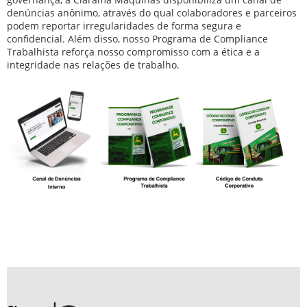
denúncias anônimo, através do qual colaboradores e parceiros
podem reportar irregularidades de forma segura e
confidencial. Além disso, nosso Programa de Compliance
Trabalhista reforça nosso compromisso com a ética e a
integridade nas relações de trabalho.