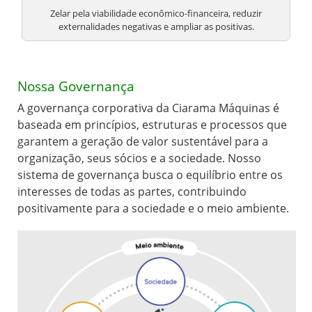
Zelar pela viabilidade econômico-financeira, reduzir
externalidades negativas e ampliar as positivas.
Nossa Governança
A governança corporativa da Ciarama Máquinas é
baseada em princípios, estruturas e processos que
garantem a geração de valor sustentável para a
organização, seus sócios e a sociedade. Nosso
sistema de governança busca o equilíbrio entre os
interesses de todas as partes, contribuindo
positivamente para a sociedade e o meio ambiente.