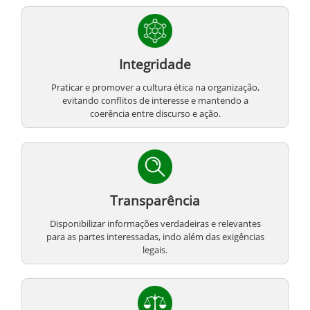
Integridade
Praticar e promover a cultura ética na organização,
evitando conflitos de interesse e mantendo a
coerência entre discurso e ação.
Transparência
Disponibilizar informações verdadeiras e relevantes
para as partes interessadas, indo além das exigências
legais.