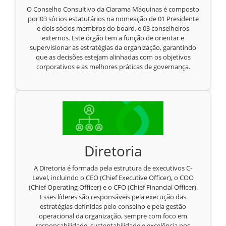
O Conselho Consultivo da Ciarama Máquinas é composto
por 03 sócios estatutários na nomeação de 01 Presidente
e dois sócios membros do board, e 03 conselheiros
externos. Este órgão tem a função de orientar e
supervisionar as estratégias da organização, garantindo
que as decisões estejam alinhadas com os objetivos
corporativos e as melhores práticas de governança.
Diretoria
A Diretoria é formada pela estrutura de executivos C-
Level, incluindo o CEO (Chief Executive Officer), o COO
(Chief Operating Officer) e o CFO (Chief Financial Officer).
Esses líderes são responsáveis pela execução das
estratégias definidas pelo conselho e pela gestão
operacional da organização, sempre com foco em
responsabilidade, sustentabilidade e excelência nos