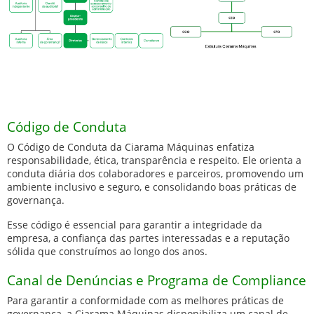
Código de Conduta
O Código de Conduta da Ciarama Máquinas enfatiza
responsabilidade, ética, transparência e respeito. Ele orienta a
conduta diária dos colaboradores e parceiros, promovendo um
ambiente inclusivo e seguro, e consolidando boas práticas de
governança.
Esse código é essencial para garantir a integridade da
empresa, a confiança das partes interessadas e a reputação
sólida que construímos ao longo dos anos.
Canal de Denúncias e Programa de Compliance
Para garantir a conformidade com as melhores práticas de
governança, a Ciarama Máquinas disponibiliza um canal de