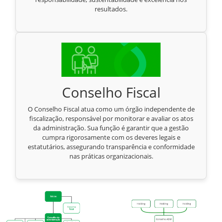
resultados.
Conselho Fiscal
O Conselho Fiscal atua como um órgão independente de
fiscalização, responsável por monitorar e avaliar os atos
da administração. Sua função é garantir que a gestão
cumpra rigorosamente com os deveres legais e
estatutários, assegurando transparência e conformidade
nas práticas organizacionais.