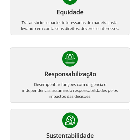
Equidade
Tratar sócios e partes interessadas de maneira justa,
levando em conta seus direitos, deveres e interesses.
Responsabilização
Desempenhar funções com diligência e
independência, assumindo responsabilidades pelos
impactos das decisões.
Sustentabilidade