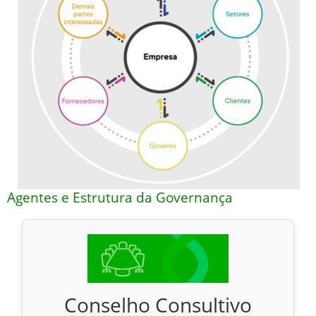
Agentes e Estrutura da Governança
Conselho Consultivo