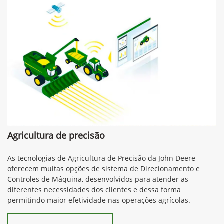
Agricultura de precisão
As tecnologias de Agricultura de Precisão da John Deere
oferecem muitas opções de sistema de Direcionamento e
Controles de Máquina, desenvolvidos para atender as
diferentes necessidades dos clientes e dessa forma
permitindo maior efetividade nas operações agrícolas.