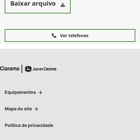
Baixar arquivo
Ver telefones
Equipamentos
Mapa do site
Política de privacidade