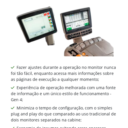
Fazer ajustes durante a operação no monitor nunca
foi tão fácil, enquanto acessa mais informações sobre
as páginas de execução a qualquer momento;
Experiência de operação melhorada com uma fonte
de informação e um único estilo de funcionamento -
Gen 4;
Minimiza o tempo de configuração, com o simples
plug and play do que comparado ao uso tradicional de
dois monitores separados na cabine;