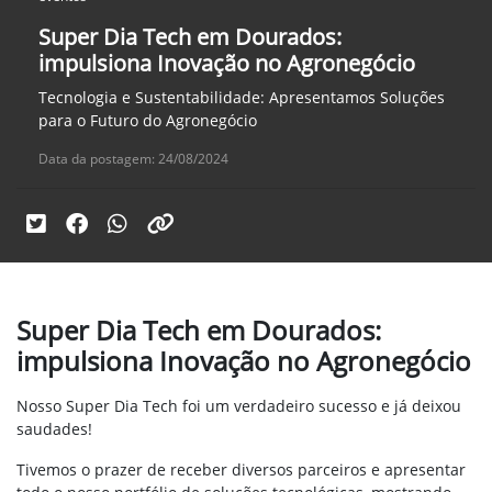
Super Dia Tech em Dourados:
impulsiona Inovação no Agronegócio
Tecnologia e Sustentabilidade: Apresentamos Soluções
para o Futuro do Agronegócio
Data da postagem: 24/08/2024
Super Dia Tech em Dourados:
impulsiona Inovação no Agronegócio
Nosso Super Dia Tech foi um verdadeiro sucesso e já deixou
saudades!
Tivemos o prazer de receber diversos parceiros e apresentar