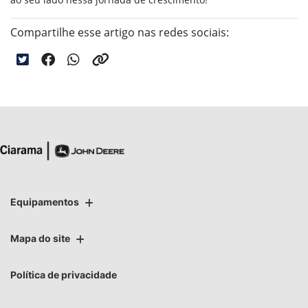
Compartilhe esse artigo nas redes sociais:
Equipamentos
Mapa do site
Política de privacidade