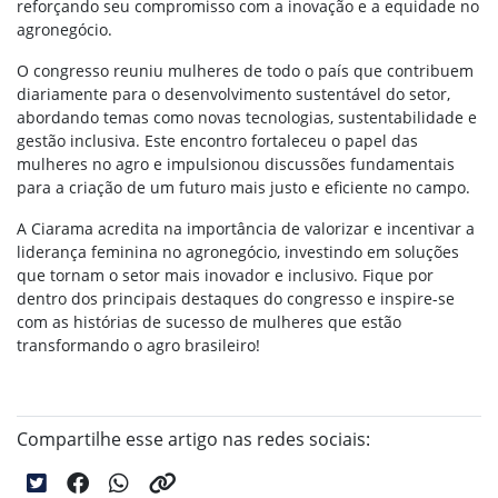
reforçando seu compromisso com a inovação e a equidade no
agronegócio.
O congresso reuniu mulheres de todo o país que contribuem
diariamente para o desenvolvimento sustentável do setor,
abordando temas como novas tecnologias, sustentabilidade e
gestão inclusiva. Este encontro fortaleceu o papel das
mulheres no agro e impulsionou discussões fundamentais
para a criação de um futuro mais justo e eficiente no campo.
A Ciarama acredita na importância de valorizar e incentivar a
liderança feminina no agronegócio, investindo em soluções
que tornam o setor mais inovador e inclusivo. Fique por
dentro dos principais destaques do congresso e inspire-se
com as histórias de sucesso de mulheres que estão
transformando o agro brasileiro!
Compartilhe esse artigo nas redes sociais: