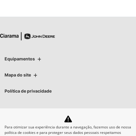
Equipamentos
Mapa do site
Política de privacidade
Para otimizar sua experiência durante a navegação, fazemos uso de nossa
No trânsito, enxergar o
política de cookies e para proteger seus dados pessoais respeitamos
outro salva vidas.