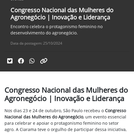
Congresso Nacional das Mulheres do
Agronegócio | Inovação e Liderança
Encontro celebra o protagonismo feminino no
desenvolvimento do agronegócio.
Data da postagem: 25/10/2024
Congresso Nacional das Mulheres do
Agronegócio | Inovação e Liderança
Nos dias 23 e 24 de outubro, São Paulo recebeu o
Congresso
Nacional das Mulheres do Agronegócio
, um evento essencial
para celebrar e apoiar o protagonismo feminino no setor
agro. A Ciarama teve o orgulho de participar dessa iniciativa,