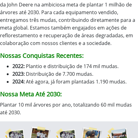
da John Deere na ambiciosa meta de plantar 1 milhão de
árvores até 2030. Para cada equipamento vendido,
entregamos três mudas, contribuindo diretamente para a
meta global. Estamos também engajados em ações de
reflorestamento e recuperação de áreas degradadas, em
colaboração com nossos clientes e a sociedade.
Nossas Conquistas Recentes:
2022:
Plantio e distribuição de 174 mil mudas.
2023:
Distribuição de 7.700 mudas.
2024:
Até agora, já foram plantadas 1.190 mudas.
Nossa Meta Até 2030:
Plantar 10 mil árvores por ano, totalizando 60 mil mudas
até 2030.