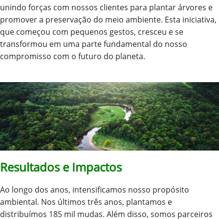
unindo forças com nossos clientes para plantar árvores e
promover a preservação do meio ambiente. Esta iniciativa,
que começou com pequenos gestos, cresceu e se
transformou em uma parte fundamental do nosso
compromisso com o futuro do planeta.
Resultados e Impactos
Ao longo dos anos, intensificamos nosso propósito
ambiental. Nos últimos três anos, plantamos e
distribuímos 185 mil mudas. Além disso, somos parceiros