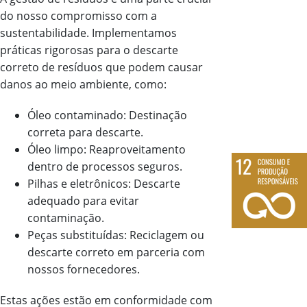
do nosso compromisso com a
sustentabilidade. Implementamos
práticas rigorosas para o descarte
correto de resíduos que podem causar
danos ao meio ambiente, como:
Óleo contaminado: Destinação
correta para descarte.
Óleo limpo: Reaproveitamento
dentro de processos seguros.
Pilhas e eletrônicos: Descarte
adequado para evitar
contaminação.
Peças substituídas: Reciclagem ou
descarte correto em parceria com
nossos fornecedores.
Estas ações estão em conformidade com