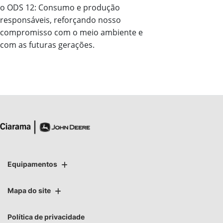
o ODS 12: Consumo e produção
responsáveis, reforçando nosso
compromisso com o meio ambiente e
com as futuras gerações.
Equipamentos
Mapa do site
Política de privacidade