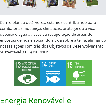
Com o plantio de árvores, estamos contribuindo para
combater as mudanças climáticas, protegendo a vida
debaixo d'água através da recuperação de áreas de
encostas de rios e apoiando a vida sobre a terra, alinhando
nossas ações com três dos Objetivos de Desenvolvimento
Sustentável (ODS) da ONU:
Energia Renovável e