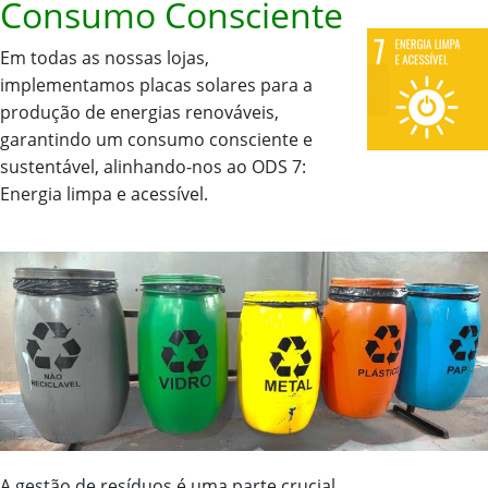
Consumo Consciente
Em todas as nossas lojas,
implementamos placas solares para a
produção de energias renováveis,
garantindo um consumo consciente e
sustentável, alinhando-nos ao ODS 7:
Energia limpa e acessível.
A gestão de resíduos é uma parte crucial