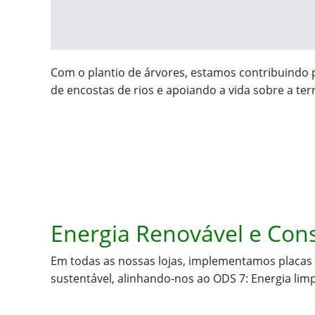
Com o plantio de árvores, estamos contribuindo 
de encostas de rios e apoiando a vida sobre a te
Energia Renovável e Co
Em todas as nossas lojas, implementamos placas
sustentável, alinhando-nos ao ODS 7: Energia limp