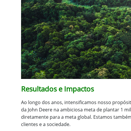
Resultados e Impactos
Ao longo dos anos, intensificamos nosso propósit
da John Deere na ambiciosa meta de plantar 1 mi
diretamente para a meta global. Estamos també
clientes e a sociedade.