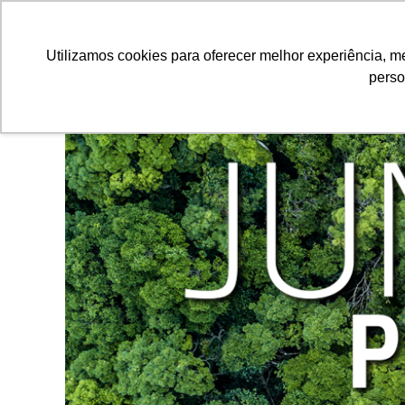
Utilizamos cookies para oferecer melhor experiência, 
perso
Equipamentos
Comparativo