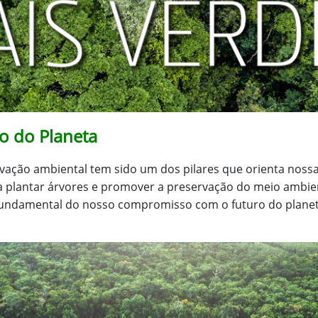
 do Planeta
ação ambiental tem sido um dos pilares que orienta nossas
ra plantar árvores e promover a preservação do meio ambie
fundamental do nosso compromisso com o futuro do planet