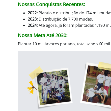
Nossas Conquistas Recentes:
2022:
Plantio e distribuição de 174 mil muda
2023:
Distribuição de 7.700 mudas.
2024:
Até agora, já foram plantadas 1.190 m
Nossa Meta Até 2030:
Plantar 10 mil árvores por ano, totalizando 60 mi