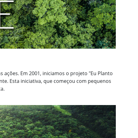
 ações. Em 2001, iniciamos o projeto "Eu Planto
nte. Esta iniciativa, que começou com pequenos
a.