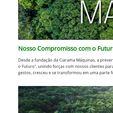
Nosso Compromisso com o Futuro
Desde a fundação da Ciarama Máquinas, a preserv
o Futuro", unindo forças com nossos clientes pa
gestos, cresceu e se transformou em uma parte 