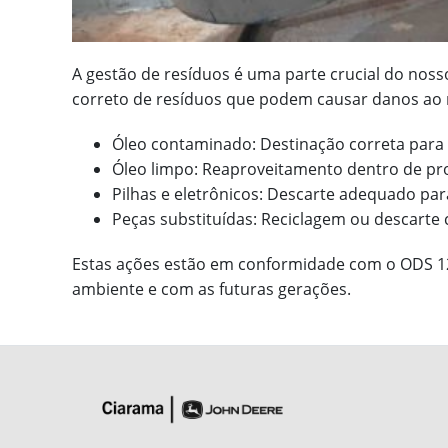
A gestão de resíduos é uma parte crucial do nos
correto de resíduos que podem causar danos ao
Óleo contaminado: Destinação correta para 
Óleo limpo: Reaproveitamento dentro de pr
Pilhas e eletrônicos: Descarte adequado par
Peças substituídas: Reciclagem ou descarte
Estas ações estão em conformidade com o ODS 
ambiente e com as futuras gerações.