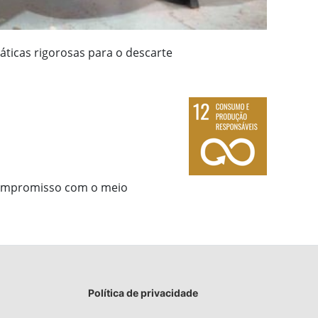
ticas rigorosas para o descarte
compromisso com o meio
Política de privacidade