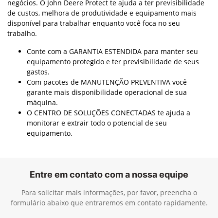
negócios. O John Deere Protect te ajuda a ter previsibilidade
de custos, melhora de produtividade e equipamento mais
disponível para trabalhar enquanto você foca no seu
trabalho.
Conte com a GARANTIA ESTENDIDA para manter seu
equipamento protegido e ter previsibilidade de seus
gastos.
Com pacotes de MANUTENÇÃO PREVENTIVA você
garante mais disponibilidade operacional de sua
máquina.
O CENTRO DE SOLUÇÕES CONECTADAS te ajuda a
monitorar e extrair todo o potencial de seu
equipamento.
Entre em contato com a nossa equipe
Para solicitar mais informações, por favor, preencha o
formulário abaixo que entraremos em contato rapidamente.