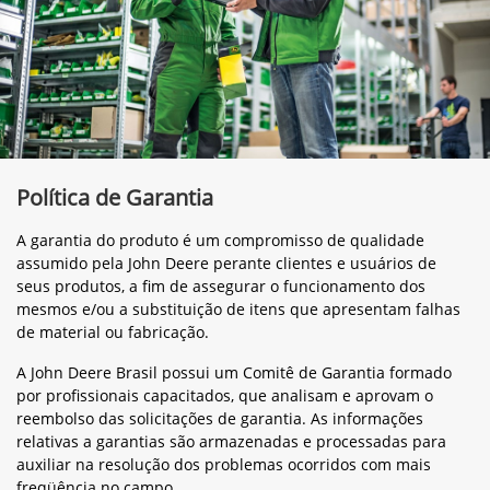
Política de Garantia
A garantia do produto é um compromisso de qualidade
assumido pela John Deere perante clientes e usuários de
seus produtos, a fim de assegurar o funcionamento dos
mesmos e/ou a substituição de itens que apresentam falhas
de material ou fabricação.
A John Deere Brasil possui um Comitê de Garantia formado
por profissionais capacitados, que analisam e aprovam o
reembolso das solicitações de garantia. As informações
relativas a garantias são armazenadas e processadas para
auxiliar na resolução dos problemas ocorridos com mais
freqüência no campo.