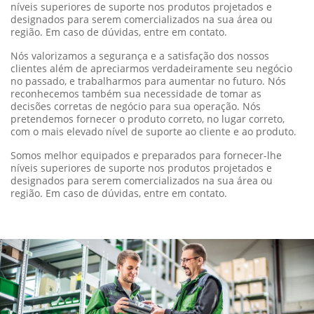
níveis superiores de suporte nos produtos projetados e
designados para serem comercializados na sua área ou
região. Em caso de dúvidas, entre em contato.
Nós valorizamos a segurança e a satisfação dos nossos
clientes além de apreciarmos verdadeiramente seu negócio
no passado, e trabalharmos para aumentar no futuro. Nós
reconhecemos também sua necessidade de tomar as
decisões corretas de negócio para sua operação. Nós
pretendemos fornecer o produto correto, no lugar correto,
com o mais elevado nível de suporte ao cliente e ao produto.
Somos melhor equipados e preparados para fornecer-lhe
níveis superiores de suporte nos produtos projetados e
designados para serem comercializados na sua área ou
região. Em caso de dúvidas, entre em contato.