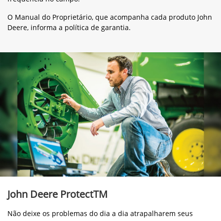
O Manual do Proprietário, que acompanha cada produto John
Deere, informa a política de garantia.
John Deere ProtectTM
Não deixe os problemas do dia a dia atrapalharem seus