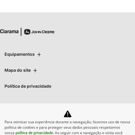
Equipamentos
Mapa do site
Política de privacidade
Para otimizar sua experiência durante a navegação, fazemos uso de nossa
No trânsito, enxergar o
política de cookies e para proteger seus dados pessoais respeitamos
outro salva vidas.
nossa
política de privacidade
. Ao seguir com a navegação e visita você