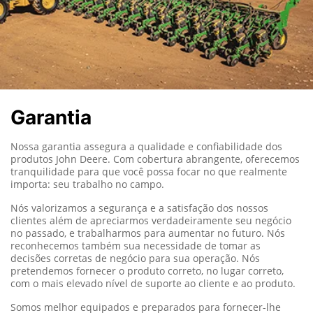
Garantia
Nossa garantia assegura a qualidade e confiabilidade dos
produtos John Deere.
Com cobertura abrangente, oferecemos
tranquilidade para que você possa focar no que realmente
importa: seu trabalho no campo.
Nós valorizamos a segurança e a satisfação dos nossos
clientes além de apreciarmos verdadeiramente seu negócio
no passado, e trabalharmos para aumentar no futuro. Nós
reconhecemos também sua necessidade de tomar as
decisões corretas de negócio para sua operação. Nós
pretendemos fornecer o produto correto, no lugar correto,
com o mais elevado nível de suporte ao cliente e ao produto.
Somos melhor equipados e preparados para fornecer-lhe