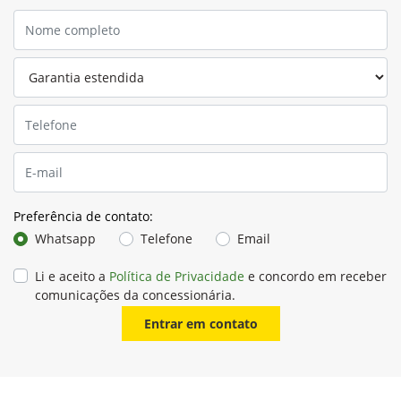
Preferência de contato:
Whatsapp
Telefone
Email
Li e aceito a
Política de Privacidade
e concordo em receber
comunicações da concessionária.
Entrar em contato