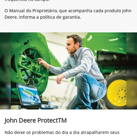
O Manual do Proprietário, que acompanha cada produto John
Deere, informa a política de garantia.
John Deere ProtectTM
Não deixe os problemas do dia a dia atrapalharem seus