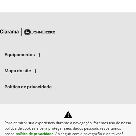
Equipamentos
Mapa do site
Política de privacidade
Para otimizar sua experiência durante a navegação, fazemos uso de nossa
No trânsito, enxergar o
política de cookies e para proteger seus dados pessoais respeitamos
outro salva vidas.
nossa
política de privacidade
. Ao seguir com a navegação e visita você