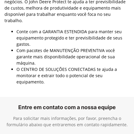
negócios. O John Deere Protect te ajuda a ter previsibilidade
de custos, melhora de produtividade e equipamento mais
disponível para trabalhar enquanto você foca no seu
trabalho.
Conte com a GARANTIA ESTENDIDA para manter seu
equipamento protegido e ter previsibilidade de seus
gastos.
Com pacotes de MANUTENÇÃO PREVENTIVA você
garante mais disponibilidade operacional de sua
máquina.
O CENTRO DE SOLUÇÕES CONECTADAS te ajuda a
monitorar e extrair todo o potencial de seu
equipamento.
Entre em contato com a nossa equipe
Para solicitar mais informações, por favor, preencha o
formulário abaixo que entraremos em contato rapidamente.