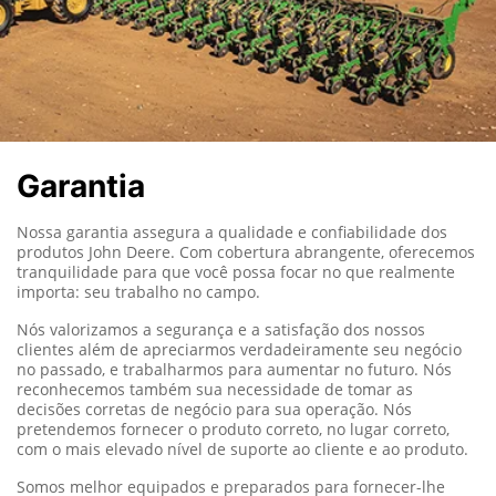
Garantia
Nossa garantia assegura a qualidade e confiabilidade dos
produtos John Deere.
Com cobertura abrangente, oferecemos
tranquilidade para que você possa focar no que realmente
importa: seu trabalho no campo.
Nós valorizamos a segurança e a satisfação dos nossos
clientes além de apreciarmos verdadeiramente seu negócio
no passado, e trabalharmos para aumentar no futuro. Nós
reconhecemos também sua necessidade de tomar as
decisões corretas de negócio para sua operação. Nós
pretendemos fornecer o produto correto, no lugar correto,
com o mais elevado nível de suporte ao cliente e ao produto.
Somos melhor equipados e preparados para fornecer-lhe