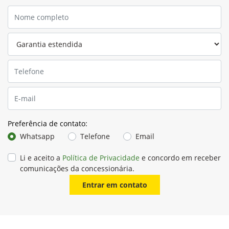
Preferência de contato:
Whatsapp
Telefone
Email
Li e aceito a
Política de Privacidade
e concordo em receber
comunicações da concessionária.
Entrar em contato