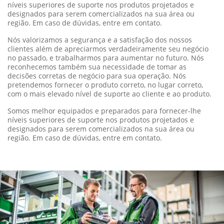
níveis superiores de suporte nos produtos projetados e
designados para serem comercializados na sua área ou
região. Em caso de dúvidas, entre em contato.
Nós valorizamos a segurança e a satisfação dos nossos
clientes além de apreciarmos verdadeiramente seu negócio
no passado, e trabalharmos para aumentar no futuro. Nós
reconhecemos também sua necessidade de tomar as
decisões corretas de negócio para sua operação. Nós
pretendemos fornecer o produto correto, no lugar correto,
com o mais elevado nível de suporte ao cliente e ao produto.
Somos melhor equipados e preparados para fornecer-lhe
níveis superiores de suporte nos produtos projetados e
designados para serem comercializados na sua área ou
região. Em caso de dúvidas, entre em contato.