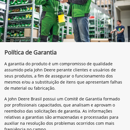
Política de Garantia
A garantia do produto é um compromisso de qualidade
assumido pela John Deere perante clientes e usuários de
seus produtos, a fim de assegurar o funcionamento dos
mesmos e/ou a substituição de itens que apresentam falhas
de material ou fabricação.
A John Deere Brasil possui um Comitê de Garantia formado
por profissionais capacitados, que analisam e aprovam o
reembolso das solicitações de garantia. As informações
relativas a garantias são armazenadas e processadas para
auxiliar na resolução dos problemas ocorridos com mais
freqüência no campo.