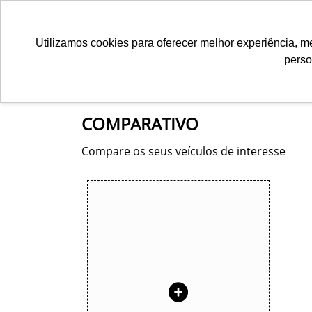
Utilizamos cookies para oferecer melhor experiência, 
perso
Equipamentos
Comparativo
COMPARATIVO
Compare os seus veículos de interesse