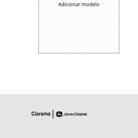
Adicionar modelo