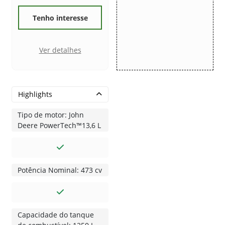
Tenho interesse
Ver detalhes
Highlights
Tipo de motor: John
Deere PowerTech™13,6 L
Potência Nominal: 473 cv
Capacidade do tanque