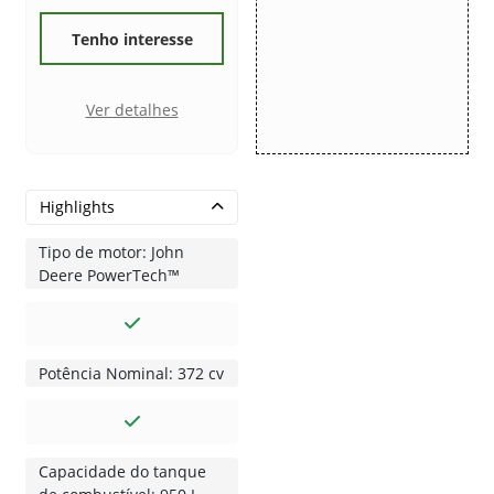
Tenho interesse
Ver detalhes
Highlights
Tipo de motor: John
Deere PowerTech™
Potência Nominal: 372 cv
Capacidade do tanque