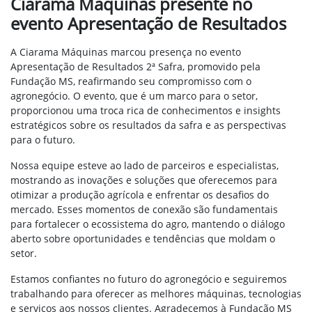
Ciarama Máquinas presente no
evento Apresentação de Resultados
A Ciarama Máquinas marcou presença no evento
Apresentação de Resultados 2ª Safra, promovido pela
Fundação MS, reafirmando seu compromisso com o
agronegócio. O evento, que é um marco para o setor,
proporcionou uma troca rica de conhecimentos e insights
estratégicos sobre os resultados da safra e as perspectivas
para o futuro.
Nossa equipe esteve ao lado de parceiros e especialistas,
mostrando as inovações e soluções que oferecemos para
otimizar a produção agrícola e enfrentar os desafios do
mercado. Esses momentos de conexão são fundamentais
para fortalecer o ecossistema do agro, mantendo o diálogo
aberto sobre oportunidades e tendências que moldam o
setor.
Estamos confiantes no futuro do agronegócio e seguiremos
trabalhando para oferecer as melhores máquinas, tecnologias
e serviços aos nossos clientes. Agradecemos à Fundação MS