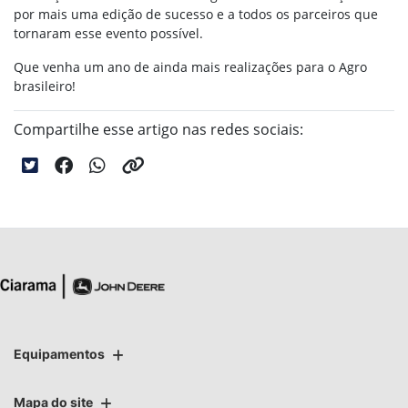
por mais uma edição de sucesso e a todos os parceiros que
tornaram esse evento possível.
Que venha um ano de ainda mais realizações para o Agro
brasileiro!
Compartilhe esse artigo nas redes sociais:
Equipamentos
Mapa do site