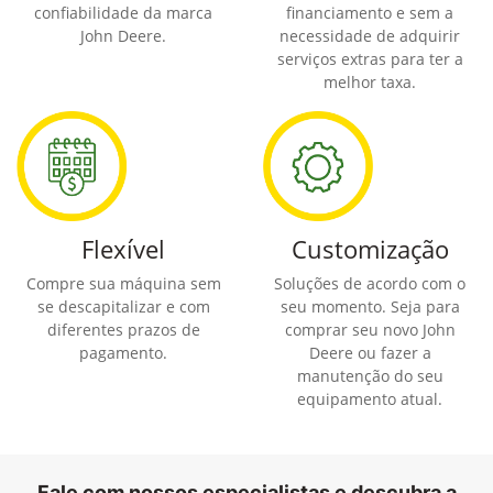
confiabilidade da marca
financiamento e sem a
John Deere.
necessidade de adquirir
serviços extras para ter a
melhor taxa.
Flexível
Customização
Compre sua máquina sem
Soluções de acordo com o
se descapitalizar e com
seu momento. Seja para
diferentes prazos de
comprar seu novo John
pagamento.
Deere ou fazer a
manutenção do seu
equipamento atual.
Fale com nossos especialistas e descubra a