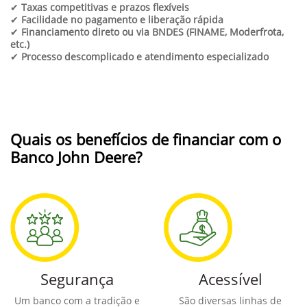
✔
Taxas competitivas e prazos flexíveis
✔
Facilidade no pagamento e liberação rápida
✔
Financiamento direto ou via BNDES (FINAME, Moderfrota,
etc.)
✔
Processo descomplicado e atendimento especializado
Quais os benefícios de financiar com o
Banco John Deere?
Segurança
Acessível
Um banco com a tradição e
São diversas linhas de