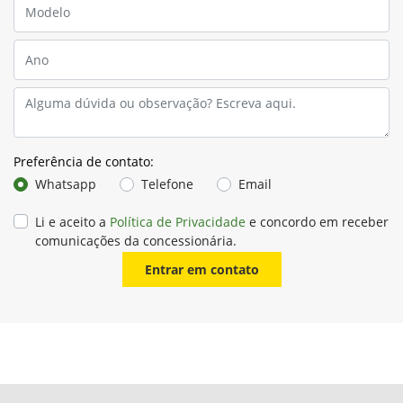
Preferência de contato:
Whatsapp
Telefone
Email
Li e aceito a
Política de Privacidade
e concordo em receber
comunicações da concessionária.
Entrar em contato