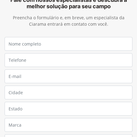
melhor solução para seu campo
Preencha o formulário e, em breve, um especialista da
Ciarama entrará em contato com você.