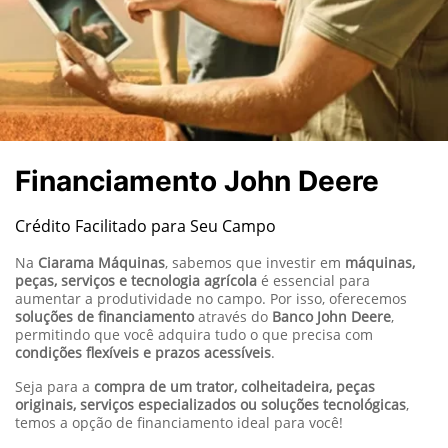
Financiamento John Deere
Crédito Facilitado para Seu Campo
Na
Ciarama Máquinas
, sabemos que investir em
máquinas,
peças, serviços e tecnologia agrícola
é essencial para
aumentar a produtividade no campo. Por isso, oferecemos
soluções de financiamento
através do
Banco John Deere
,
permitindo que você adquira tudo o que precisa com
condições flexíveis e prazos acessíveis
.
Seja para a
compra de um trator, colheitadeira, peças
originais, serviços especializados ou soluções tecnológicas
,
temos a opção de financiamento ideal para você!