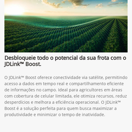
Desbloqueie todo o potencial da sua frota com o
JDLink™ Boost.
O JDLink™ Boost oferece conectividade via satélite, permitindo
acesso a dados em tempo real e compartilhamento eficiente
de informações no campo. Ideal para agricultores em áreas
com cobertura de celular limitada, ele otimiza recursos, reduz
desperdícios e melhora a eficiência operacional. O JDLink™
Boost é a solução perfeita para quem busca maximizar a
produtividade e minimizar o tempo de inatividade.