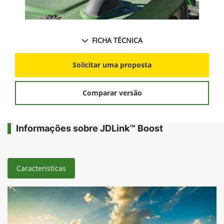
FICHA TÉCNICA
Solicitar uma proposta
Comparar versão
Informações sobre JDLink™ Boost
Caracteristicas