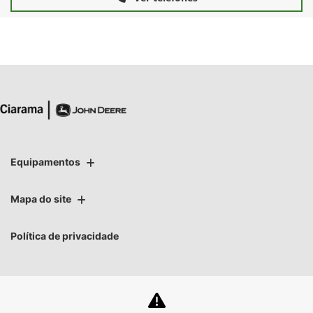
Equipamentos
Mapa do site
Política de privacidade