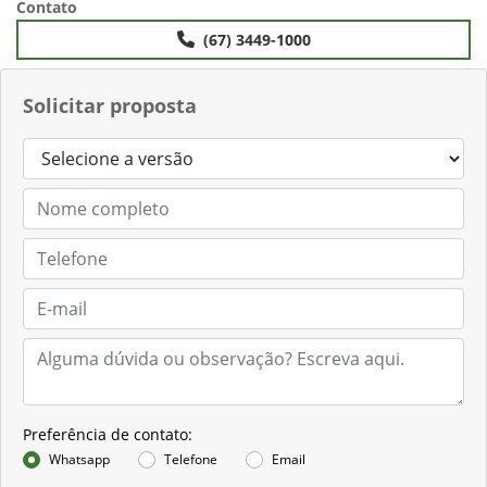
Contato
(67) 3449-1000
Solicitar proposta
Preferência de contato:
Whatsapp
Telefone
Email