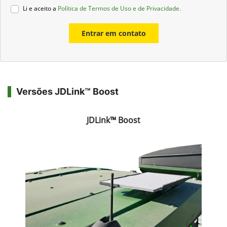
Li e aceito a
Política de Termos de Uso e de Privacidade.
Entrar em contato
Versões JDLink™ Boost
JDLink™ Boost