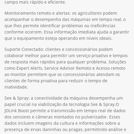
campo mais rápido e eficiente.
Monitoramento remoto e alertas: os agricultores podem
acompanhar o desempenho das máquinas em tempo real, o
que lhes permite identificar problemas ou ineficiências
conforme ocorrem. Essa informação imediata ajuda a garantir
que o equipamento esteja operando em níveis ideais.
Suporte Conectado: clientes e concessionários podem
colaborar melhor para permitir um serviço proativo e tempos
de resposta mais rápidos para qualquer problema. Soluções
como Expert Alerts, Service Advisor Remoto e Acesso remoto
ao monitor permitem que os concessionários atendam os
clientes de forma proativa para reduzir o tempo de
inatividade.
See & Spray: a conectividade da máquina desempenha um
papel crucial na viabilização da tecnologia See & Spray.O
JDLink Boost permite a transmissão em tempo real de dados
dos sensores e câmeras montados no pulverizador. Esses
dados incluem imagens da cultura e informações sobre a
presença de ervas daninhas ou pragas, permitindo análise e