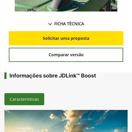
FICHA TÉCNICA
Solicitar uma proposta
Comparar versão
Informações sobre JDLink™ Boost
Caracteristicas