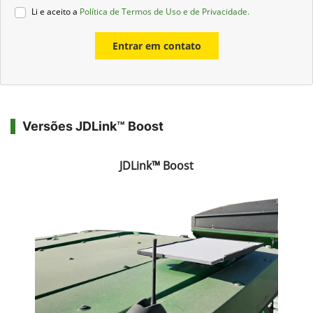
Li e aceito a
Política de Termos de Uso e de Privacidade.
Entrar em contato
Versões JDLink™ Boost
JDLink™ Boost