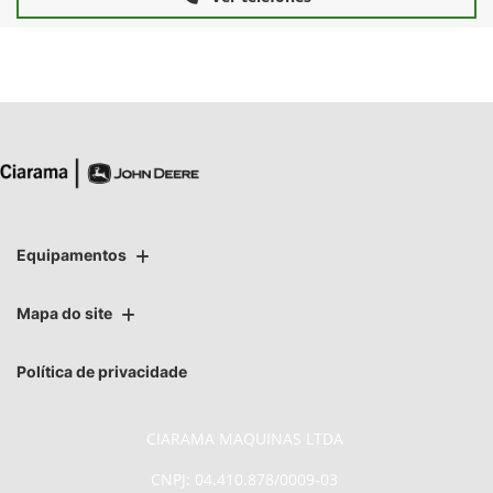
Equipamentos
Mapa do site
Política de privacidade
CIARAMA MAQUINAS LTDA
CNPJ: 04.410.878/0009-03