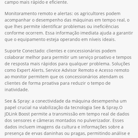
campo mais rápido e eficiente.
Monitoramento remoto e alertas: os agricultores podem
acompanhar o desempenho das máquinas em tempo real, o
que lhes permite identificar problemas ou ineficiências
conforme ocorrem. Essa informação imediata ajuda a garantir
que o equipamento esteja operando em níveis ideais.
Suporte Conectado: clientes e concessionários podem
colaborar melhor para permitir um serviço proativo e tempos
de resposta mais rápidos para qualquer problema. Soluções
como Expert Alerts, Service Advisor Remoto e Acesso remoto
ao monitor permitem que os concessionários atendam os
clientes de forma proativa para reduzir o tempo de
inatividade.
See & Spray: a conectividade da máquina desempenha um
papel crucial na viabilização da tecnologia See & Spray.O
JDLink Boost permite a transmissão em tempo real de dados
dos sensores e câmeras montados no pulverizador. Esses
dados incluem imagens da cultura e informações sobre a
presença de ervas daninhas ou pragas, permitindo análise e