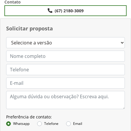
Contato
(67) 2180-3009
Solicitar proposta
Preferência de contato:
Whatsapp
Telefone
Email