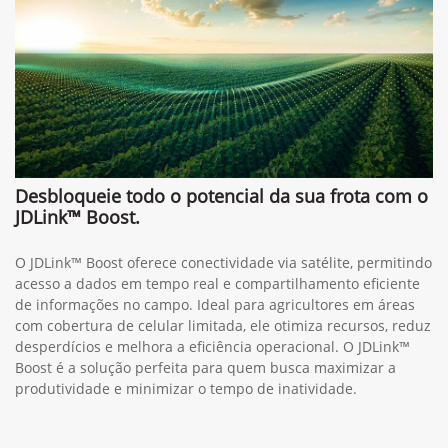
Desbloqueie todo o potencial da sua frota com o
JDLink™ Boost.
O JDLink™ Boost oferece conectividade via satélite, permitindo
acesso a dados em tempo real e compartilhamento eficiente
de informações no campo. Ideal para agricultores em áreas
com cobertura de celular limitada, ele otimiza recursos, reduz
desperdícios e melhora a eficiência operacional. O JDLink™
Boost é a solução perfeita para quem busca maximizar a
produtividade e minimizar o tempo de inatividade.